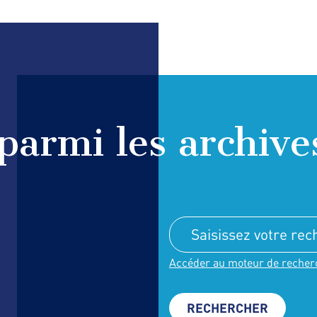
parmi les archive
Accéder au moteur de recher