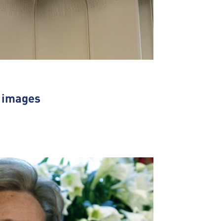
n images