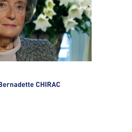
Bernadette CHIRAC