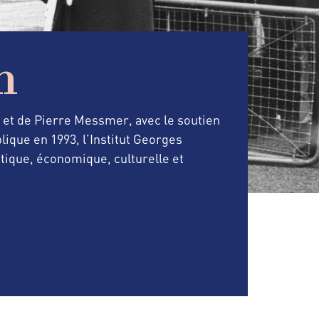
n
r et de Pierre Messmer, avec le soutien
lique en 1993, l’Institut Georges
tique, économique, culturelle et