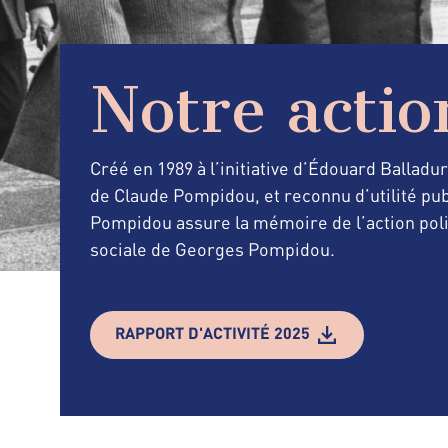
Notre actio
Créé en 1989 à l’initiative d’Édouard Balladu
de Claude Pompidou, et reconnu d’utilité pub
Pompidou assure la mémoire de l’action poli
sociale de Georges Pompidou.
RAPPORT D'ACTIVITÉ 2025