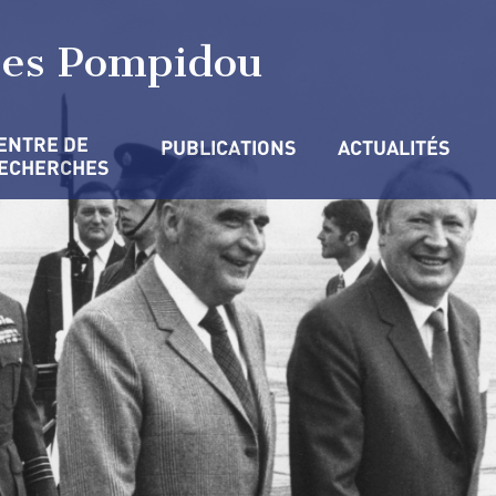
ges Pompidou
ENTRE DE 
PUBLICATIONS
ACTUALITÉS
ECHERCHES