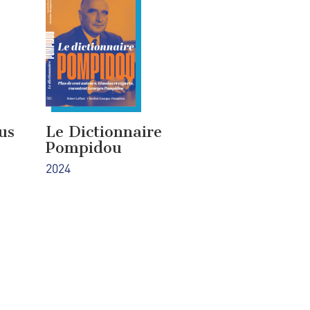
us
Le Dictionnaire
Pompidou
2024