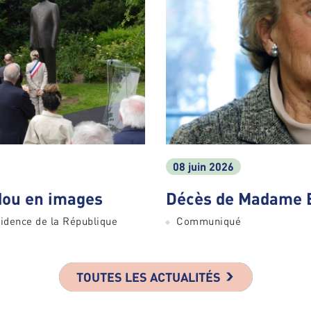
08 juin 2026
ou en images
Décès de Madame 
idence de la République
Communiqué
TOUTES LES ACTUALITÉS