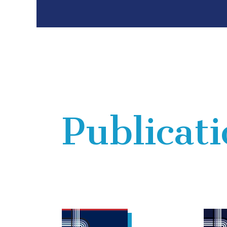
Publicat