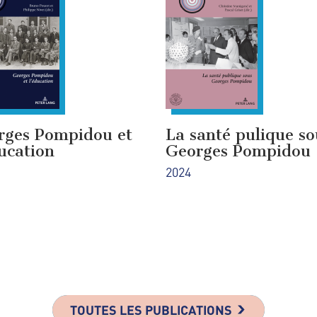
rges Pompidou et
La santé pulique so
ucation
Georges Pompidou
2024
TOUTES LES PUBLICATIONS