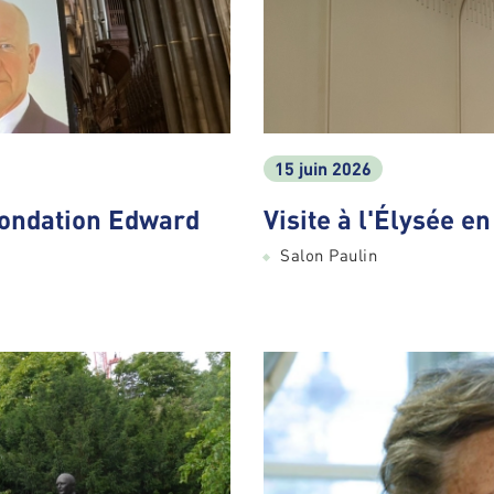
15 juin 2026
Fondation Edward
Visite à l'Élysée e
Salon Paulin