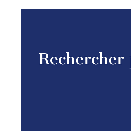
Rechercher 