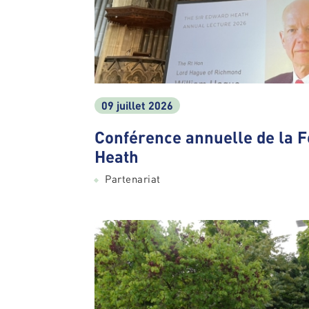
09 juillet 2026
Conférence annuelle de la 
Heath
Partenariat