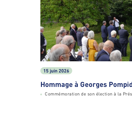
15 juin 2026
Hommage à Georges Pompid
Commémoration de son élection à la Prés