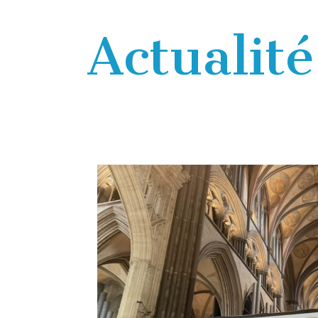
Actualité