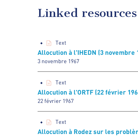
Linked resources
Text
Allocution à l'IHEDN (3 novembre 
3 novembre 1967
Text
Allocution à l'ORTF (22 février 196
22 février 1967
Text
Allocution à Rodez sur les problè