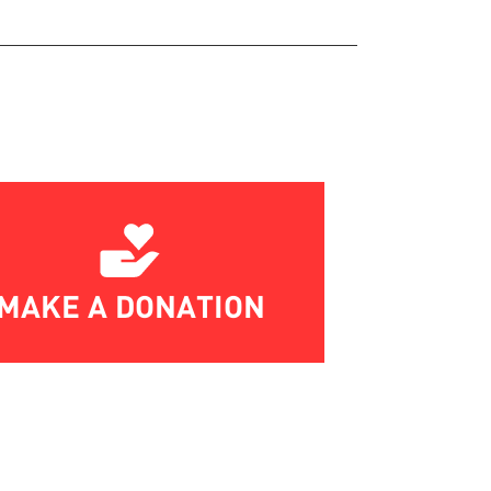
MAKE A DONATION