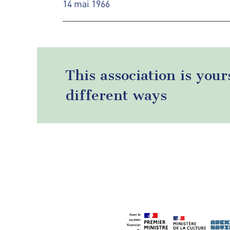
14 mai 1966
This association is your
different ways