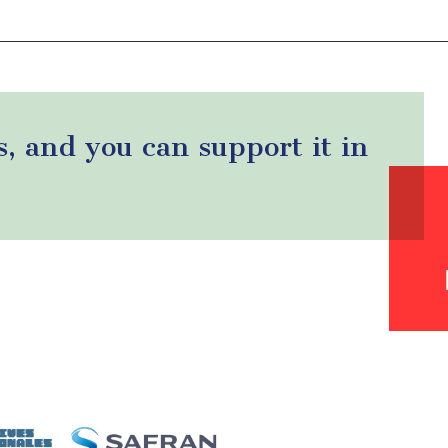
s, and you can support it in