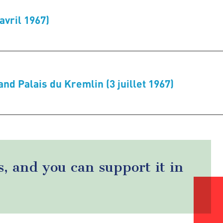
avril 1967)
nd Palais du Kremlin (3 juillet 1967)
s, and you can support it in