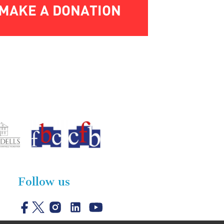
MAKE A DONATION
Follow us