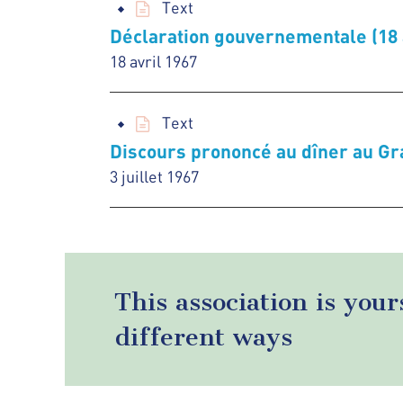
Text
Déclaration gouvernementale (18 
18 avril 1967
Text
Discours prononcé au dîner au Gra
3 juillet 1967
This association is your
different ways