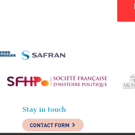
Stay in touch
CONTACT FORM