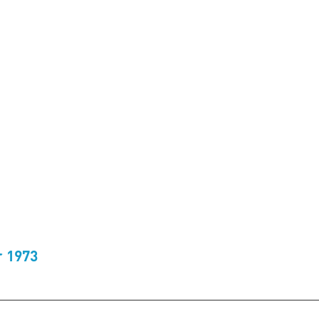
r 1973