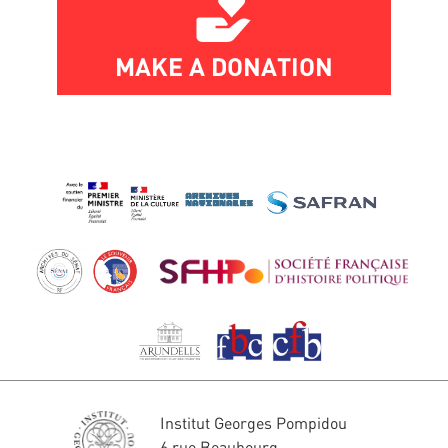
MAKE A DONATION
Institut Georges Pompidou
6 rue Beaubourg