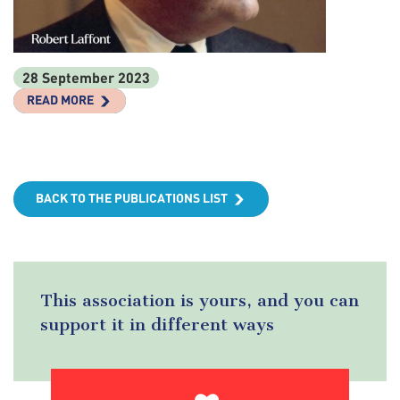
28 September 2023
READ MORE
BACK TO THE PUBLICATIONS LIST
This association is yours, and you can
support it in different ways