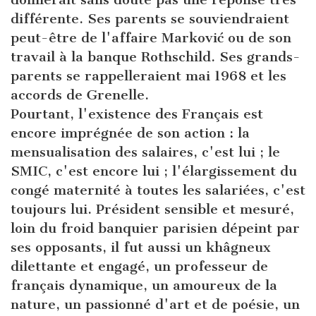
différente. Ses parents se souviendraient
peut-être de l'affaire Marković ou de son
travail à la banque Rothschild. Ses grands-
parents se rappelleraient mai 1968 et les
accords de Grenelle.
Pourtant, l'existence des Français est
encore imprégnée de son action : la
mensualisation des salaires, c'est lui ; le
SMIC, c'est encore lui ; l'élargissement du
congé maternité à toutes les salariées, c'est
toujours lui. Président sensible et mesuré,
loin du froid banquier parisien dépeint par
ses opposants, il fut aussi un khâgneux
dilettante et engagé, un professeur de
français dynamique, un amoureux de la
nature, un passionné d'art et de poésie, un