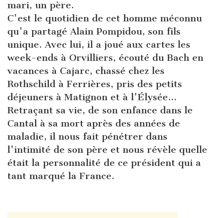
mari, un père.
C'est le quotidien de cet homme méconnu
qu'a partagé Alain Pompidou, son fils
unique. Avec lui, il a joué aux cartes les
week-ends à Orvilliers, écouté du Bach en
vacances à Cajarc, chassé chez les
Rothschild à Ferrières, pris des petits
déjeuners à Matignon et à l'Élysée...
Retraçant sa vie, de son enfance dans le
Cantal à sa mort après des années de
maladie, il nous fait pénétrer dans
l'intimité de son père et nous révèle quelle
était la personnalité de ce président qui a
tant marqué la France.