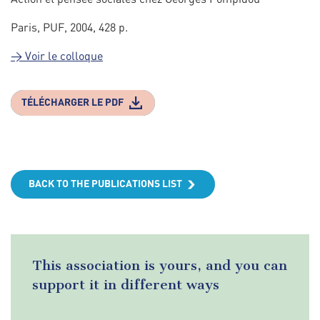
Paris, PUF, 2004, 428 p.
> Voir le colloque
TÉLÉCHARGER LE PDF
BACK TO THE PUBLICATIONS LIST
This association is yours, and you can
support it in different ways