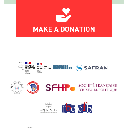
MAKE A DONATION