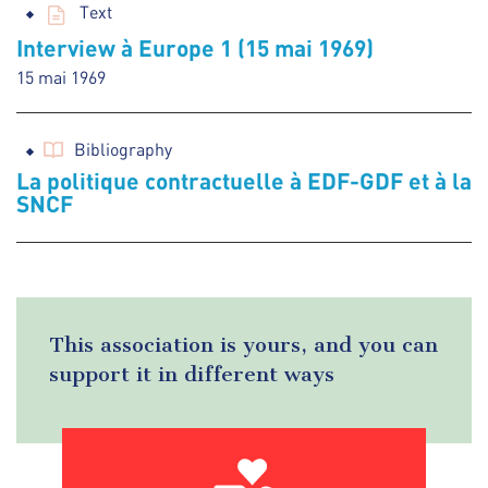
Text
Interview à Europe 1 (15 mai 1969)
15 mai 1969
Bibliography
La politique contractuelle à EDF-GDF et à la
SNCF
This association is yours, and you can
support it in different ways