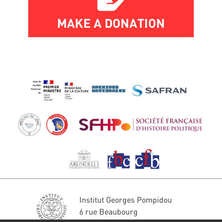
MAKE A DONATION
Institut Georges Pompidou
6 rue Beaubourg