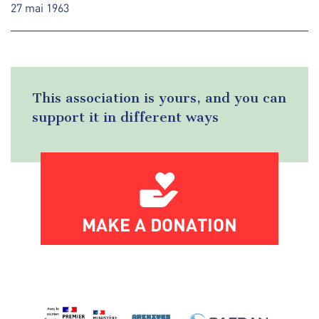
27 mai 1963
This association is yours, and you can
support it in different ways
MAKE A DONATION