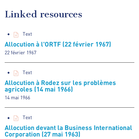
Linked resources
Text
Allocution à l'ORTF (22 février 1967)
22 février 1967
Text
Allocution à Rodez sur les problèmes
agricoles (14 mai 1966)
14 mai 1966
Text
Allocution devant la Business International
Corporation (27 mai 1963)