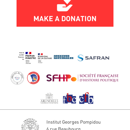
MAKE A DONATION
Institut Georges Pompidou
6 rue Beaubourg