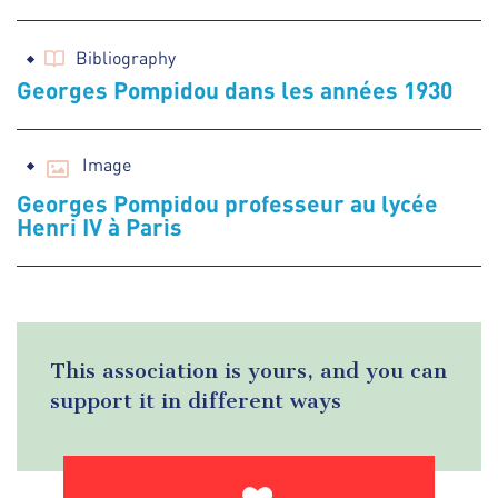
Bibliography
Georges Pompidou dans les années 1930
Image
Georges Pompidou professeur au lycée
Henri IV à Paris
This association is yours, and you can
support it in different ways