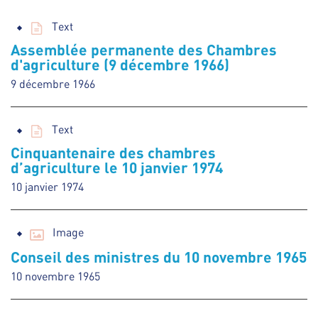
Text
Assemblée permanente des Chambres
d'agriculture (9 décembre 1966)
9 décembre 1966
Text
Cinquantenaire des chambres
d’agriculture le 10 janvier 1974
10 janvier 1974
Image
Conseil des ministres du 10 novembre 1965
10 novembre 1965