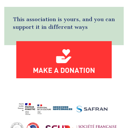
This association is yours, and you can
support it in different ways
MAKE A DONATION