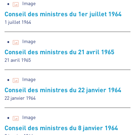
Image
Conseil des ministres du 1er juillet 1964
1 juillet 1964
Image
Conseil des ministres du 21 avril 1965
21 avril 1965
Image
Conseil des ministres du 22 janvier 1964
22 janvier 1964
Image
Conseil des ministres du 8 janvier 1964