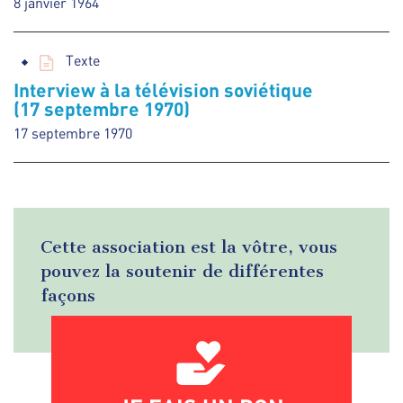
8 janvier 1964
Texte
Interview à la télévision soviétique
(17 septembre 1970)
17 septembre 1970
Cette association est la vôtre, vous
pouvez la soutenir de différentes
façons