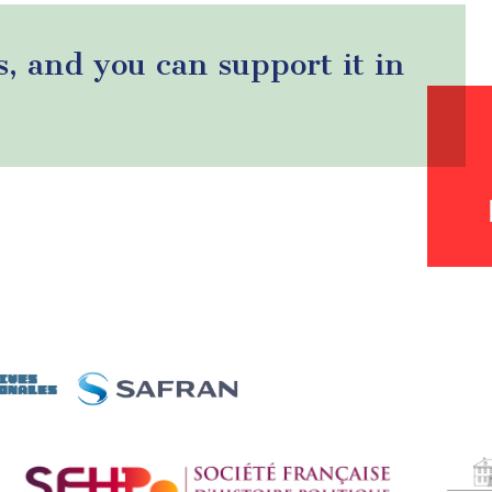
s, and you can support it in