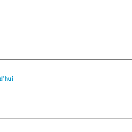
d'hui