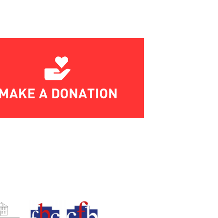
MAKE A DONATION