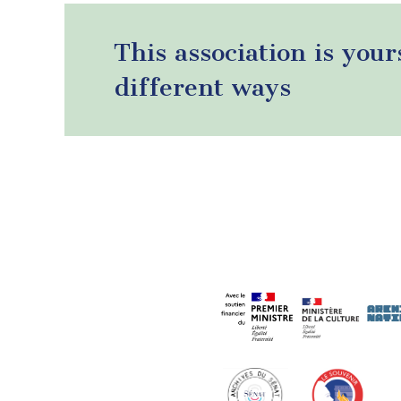
This association is your
different ways