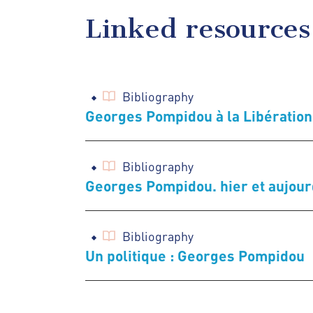
Linked resources
Bibliography
Georges Pompidou à la Libération
Bibliography
Georges Pompidou. hier et aujour
Bibliography
Un politique : Georges Pompidou