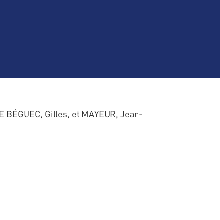
E BÉGUEC, Gilles, et MAYEUR, Jean-