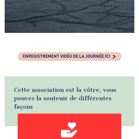
ENREGISTREMENT VIDÉO DE LA JOURNÉE ICI
Cette association est la vôtre, vous
pouvez la soutenir de différentes
façons