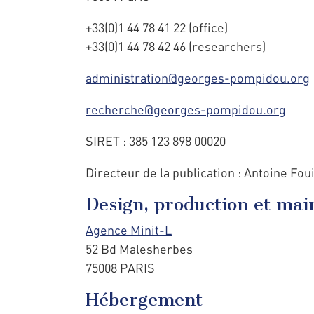
+33(0)1 44 78 41 22 (office)
+33(0)1 44 78 42 46 (researchers)
administration@georges-pompidou.org
recherche@georges-pompidou.org
SIRET : 385 123 898 00020
Directeur de la publication : Antoine Fou
Design, production et ma
Agence Minit-L
52 Bd Malesherbes
75008 PARIS
Hébergement