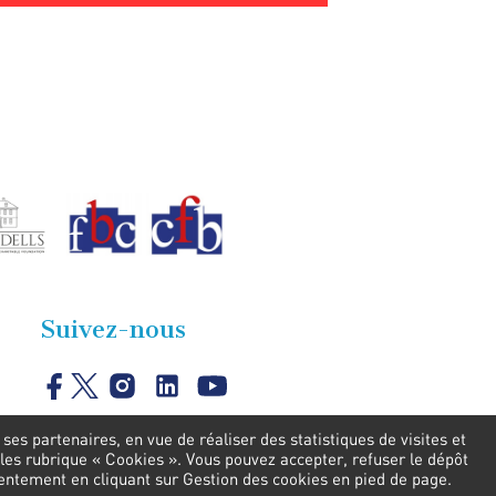
Suivez-nous
es partenaires, en vue de réaliser des statistiques de visites et
les rubrique « Cookies ». Vous pouvez accepter, refuser le dépôt
sentement en cliquant sur Gestion des cookies en pied de page.