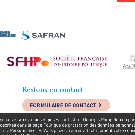
Restons en contact
FORMULAIRE DE CONTACT
niques et analytiques déposés par Institut Georges Pompidou ou par s
 décrites dans la page Politique de protection des données personnel
uton « Personnaliser ». Vous pouvez retirer à tout moment votre con