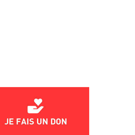
JE FAIS UN DON