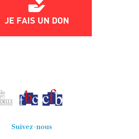
JE FAIS UN DON
Suivez-nous