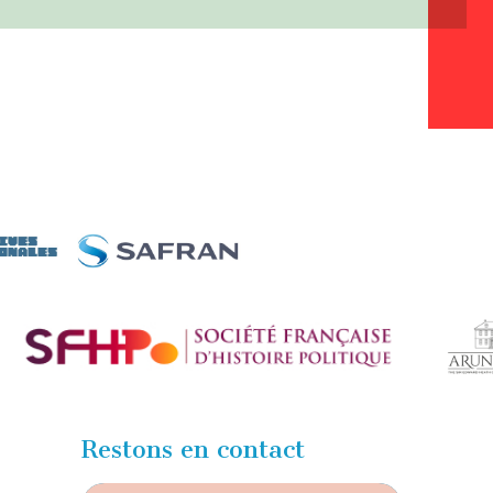
Restons en contact