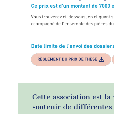
Ce prix est d'un montant de 7000 
Vous trouverez ci-dessous, en cliquant su
ccompagné de l'ensemble des pièces du d
Date limite de l'envoi des dossiers
RÈGLEMENT DU PRIX DE THÈSE
Cette association est la
soutenir de différentes