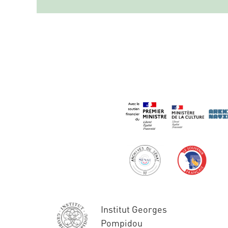
Institut Georges
Pompidou