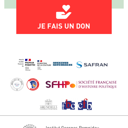
JE FAIS UN DON
Institut Georges Pompidou