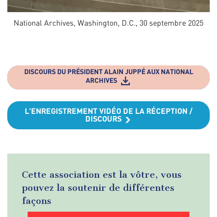
National Archives, Washington, D.C., 30 septembre 2025
DISCOURS DU PRÉSIDENT ALAIN JUPPÉ AUX NATIONAL
ARCHIVES
L'ENREGISTREMENT VIDÉO DE LA RÉCEPTION /
DISCOURS
Cette association est la vôtre, vous
pouvez la soutenir de différentes
façons