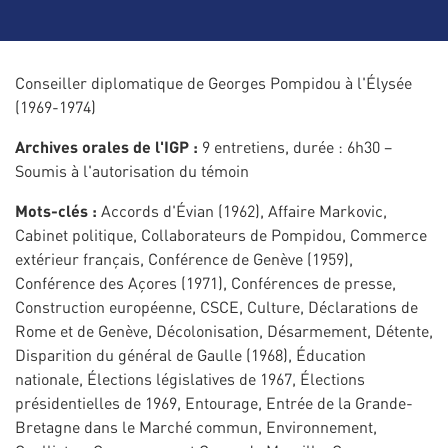
Conseiller diplomatique de Georges Pompidou à l'Élysée
(1969-1974)
Archives orales de l'IGP :
9 entretiens, durée : 6h30 –
Soumis à l'autorisation du témoin
Mots-clés :
Accords d'Évian (1962), Affaire Markovic,
Cabinet politique, Collaborateurs de Pompidou, Commerce
extérieur français, Conférence de Genève (1959),
Conférence des Açores (1971), Conférences de presse,
Construction européenne, CSCE, Culture, Déclarations de
Rome et de Genève, Décolonisation, Désarmement, Détente,
Disparition du général de Gaulle (1968), Éducation
nationale, Élections législatives de 1967, Élections
présidentielles de 1969, Entourage, Entrée de la Grande-
Bretagne dans le Marché commun, Environnement,