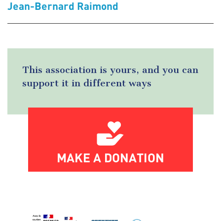
Jean-Bernard Raimond
This association is yours, and you can
support it in different ways
MAKE A DONATION