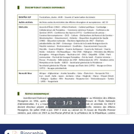
Biographie