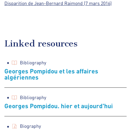
Disparition de Jean-Bernard Raimond (7 mars 2016)
Linked resources
Bibliography
Georges Pompidou et les affaires
algériennes
Bibliography
Georges Pompidou. hier et aujourd'hui
Biography