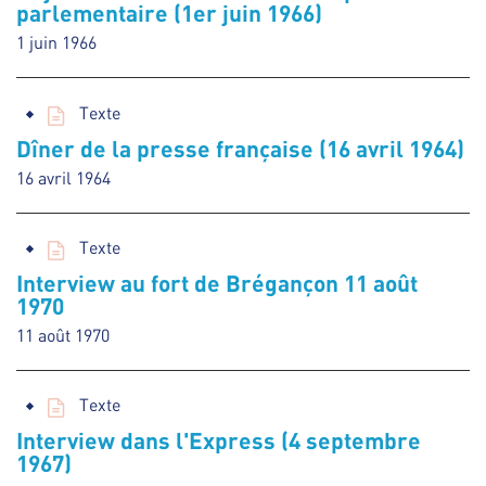
parlementaire (1er juin 1966)
1 juin 1966
Texte
Dîner de la presse française (16 avril 1964)
16 avril 1964
Texte
Interview au fort de Brégançon 11 août
1970
11 août 1970
Texte
Interview dans l'Express (4 septembre
1967)