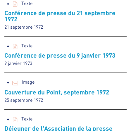
Texte
Conférence de presse du 21 septembre
1972
21 septembre 1972
Texte
Conférence de presse du 9 janvier 1973
9 janvier 1973
Image
Couverture du Point, septembre 1972
25 septembre 1972
Texte
Déjeuner de l'Association de la presse