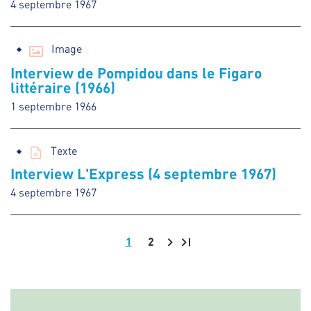
4 septembre 1967
Image
Interview de Pompidou dans le Figaro
littéraire (1966)
1 septembre 1966
Texte
Interview L'Express (4 septembre 1967)
4 septembre 1967
1
2
Pagination