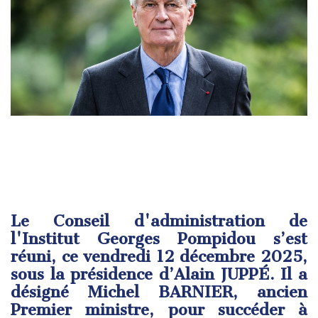
Le Conseil d'administration de
l'Institut Georges Pompidou s’est
réuni, ce vendredi 12 décembre 2025,
sous la présidence d’Alain JUPPÉ. Il a
désigné Michel BARNIER, ancien
Premier ministre, pour succéder à