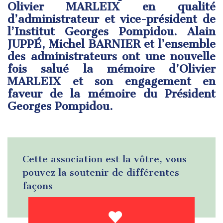
Olivier MARLEIX en qualité
d’administrateur et vice-président de
l’Institut Georges Pompidou. Alain
JUPPÉ, Michel BARNIER et l’ensemble
des administrateurs ont une nouvelle
fois salué la mémoire d’Olivier
MARLEIX et son engagement en
faveur de la mémoire du Président
Georges Pompidou.
Cette association est la vôtre, vous
pouvez la soutenir de différentes
façons