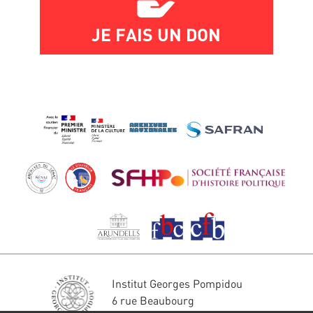
JE FAIS UN DON
Institut Georges Pompidou
6 rue Beaubourg