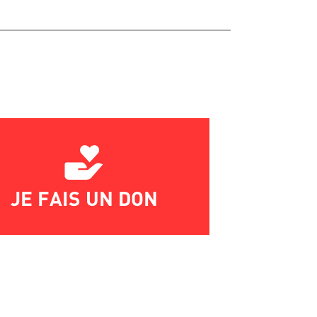
JE FAIS UN DON