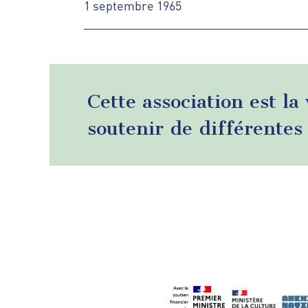
1 septembre 1965
Cette association est la
soutenir de différentes