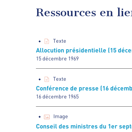
Ressources en li
Texte
Allocution présidentielle (15 déc
15 décembre 1969
Texte
Conférence de presse (16 décemb
16 décembre 1965
Image
Conseil des ministres du 1er sep