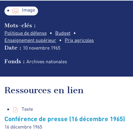
Image
Mots-clés :
Politique de défense
Budget
Enseignement supérieur
Prix agricoles
Date :
10 novembre
1965
Fonds :
Archives nationales
Ressources en lien
Texte
Conférence de presse (16 décembre 1965)
16 décembre 1965