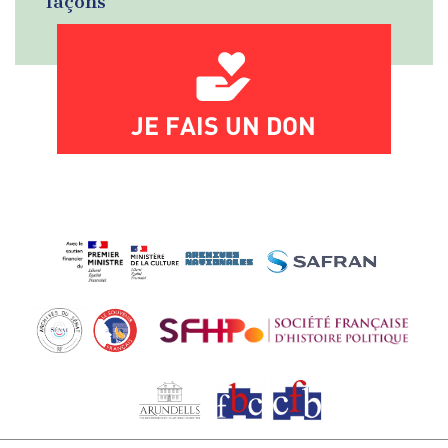
façons
JE FAIS UN DON