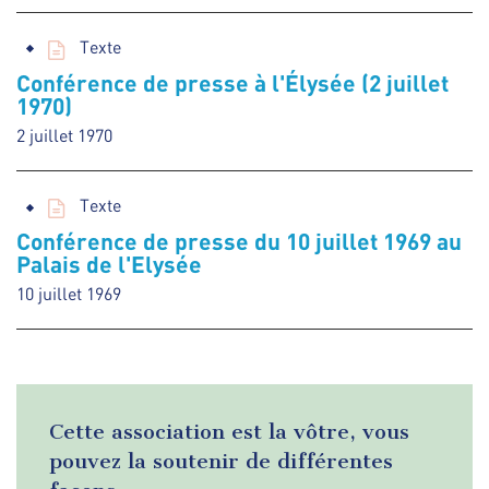
Texte
Conférence de presse à l'Élysée (2 juillet
1970)
2 juillet 1970
Texte
Conférence de presse du 10 juillet 1969 au
Palais de l'Elysée
10 juillet 1969
Cette association est la vôtre, vous
pouvez la soutenir de différentes