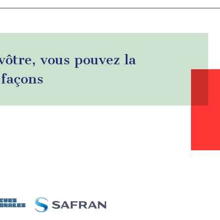
 vôtre, vous pouvez la
 façons