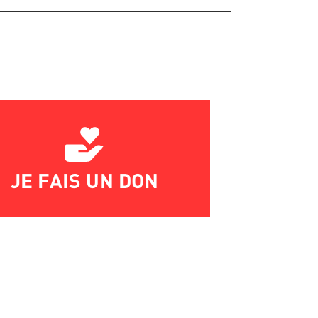
JE FAIS UN DON