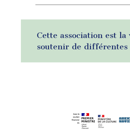
Cette association est la
soutenir de différentes