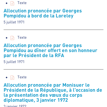
Texte
Allocution prononcée par Georges
Pompidou à bord de la Loreley
5 juillet 1971
Texte
Allocution prononcée par Georges
Pompidou au dîner offert en son honneur
par le Président de la RFA
5 juillet 1971
Texte
Allocution prononcée par Monisuer le
Président de la République, à l'occasion de
la présentation des vœux du corps
diplomatique, 3 janvier 1972
3 janvier 1972