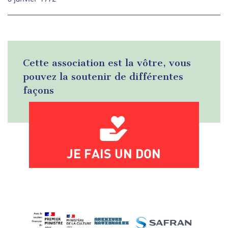
Cette association est la vôtre, vous
pouvez la soutenir de différentes
façons
JE FAIS UN DON