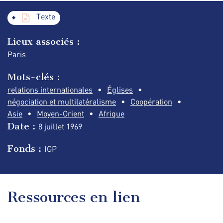
Texte
Lieux associés :
Paris
Mots-clés :
relations internationales
Églises
négociation et multilatéralisme
Coopération
Asie
Moyen-Orient
Afrique
Date :
8 juillet
1969
Fonds :
IGP
Ressources en lien