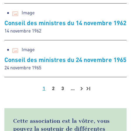
Image
Conseil des ministres du 14 novembre 1962
14 novembre 1962
Image
Conseil des ministres du 24 novembre 1965
24 novembre 1965
1
2
3
…
Pagination
Cette association est la vôtre, vous
pouvez la soutenir de différentes