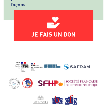
façons
JE FAIS UN DON