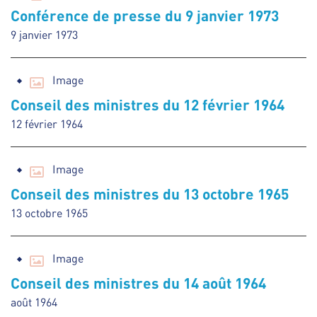
Conférence de presse du 9 janvier 1973
9 janvier 1973
Image
Conseil des ministres du 12 février 1964
12 février 1964
Image
Conseil des ministres du 13 octobre 1965
13 octobre 1965
Image
Conseil des ministres du 14 août 1964
août 1964