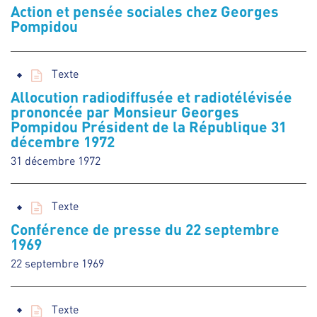
Action et pensée sociales chez Georges
Pompidou
Texte
Allocution radiodiffusée et radiotélévisée
prononcée par Monsieur Georges
Pompidou Président de la République 31
décembre 1972
31 décembre 1972
Texte
Conférence de presse du 22 septembre
1969
22 septembre 1969
Texte