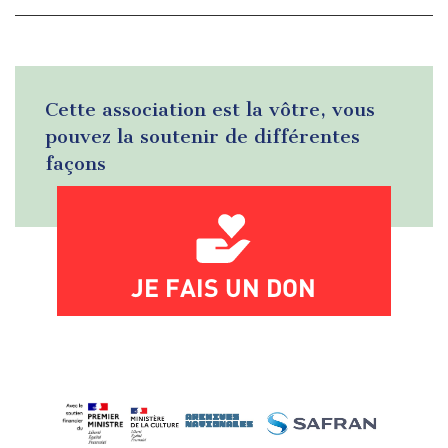
Cette association est la vôtre, vous
pouvez la soutenir de différentes
façons
JE FAIS UN DON