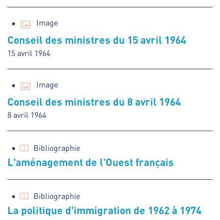
Image
Conseil des ministres du 15 avril 1964
15 avril 1964
Image
Conseil des ministres du 8 avril 1964
8 avril 1964
Bibliographie
L'aménagement de l'Ouest français
Bibliographie
La politique d'immigration de 1962 à 1974