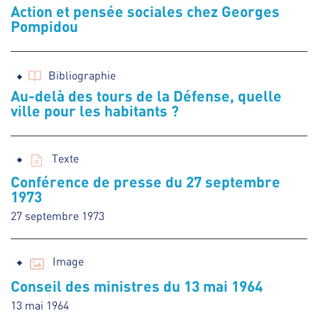
Action et pensée sociales chez Georges
Pompidou
Bibliographie
Au-delà des tours de la Défense, quelle
ville pour les habitants ?
Texte
Conférence de presse du 27 septembre
1973
27 septembre 1973
Image
Conseil des ministres du 13 mai 1964
13 mai 1964