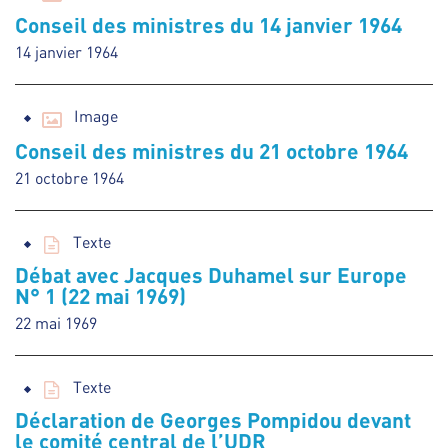
Conseil des ministres du 14 janvier 1964
14 janvier 1964
Image
Conseil des ministres du 21 octobre 1964
21 octobre 1964
Texte
Débat avec Jacques Duhamel sur Europe
N° 1 (22 mai 1969)
22 mai 1969
Texte
Déclaration de Georges Pompidou devant
le comité central de l’UDR