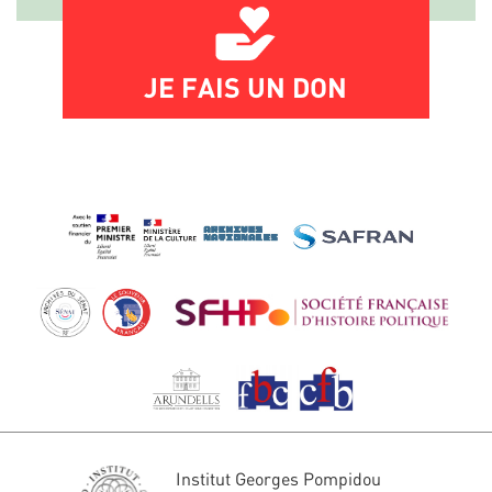
JE FAIS UN DON
Institut Georges Pompidou