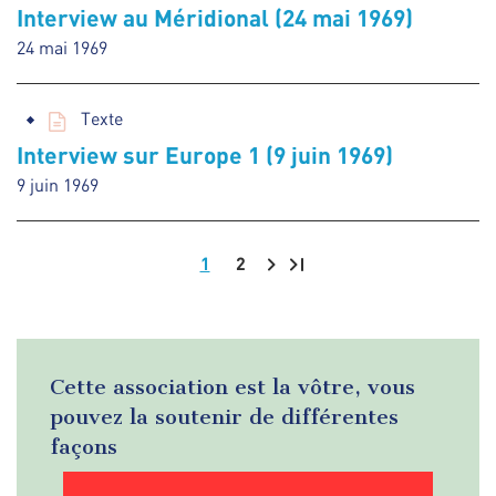
Interview au Méridional (24 mai 1969)
24 mai 1969
Texte
Interview sur Europe 1 (9 juin 1969)
9 juin 1969
1
2
Pagination
Cette association est la vôtre, vous
pouvez la soutenir de différentes
façons