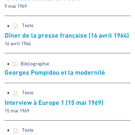
9 mai 1969
Texte
Dîner de la presse française (16 avril 1964)
16 avril 1964
Bibliographie
Georges Pompidou et la modernité
Texte
Interview à Europe 1 (15 mai 1969)
15 mai 1969
Texte