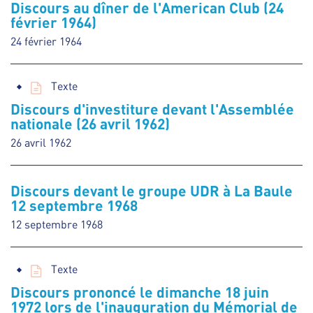
Discours au dîner de l'American Club (24
février 1964)
24 février 1964
Texte
Discours d'investiture devant l'Assemblée
nationale (26 avril 1962)
26 avril 1962
Discours devant le groupe UDR à La Baule
12 septembre 1968
12 septembre 1968
Texte
Discours prononcé le dimanche 18 juin
1972 lors de l'inauguration du Mémorial de