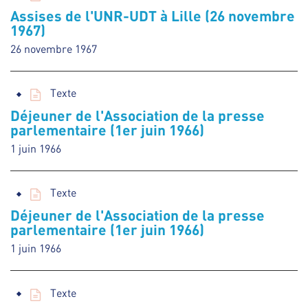
Assises de l'UNR-UDT à Lille (26 novembre
1967)
26 novembre 1967
Texte
Déjeuner de l'Association de la presse
parlementaire (1er juin 1966)
1 juin 1966
Texte
Déjeuner de l'Association de la presse
parlementaire (1er juin 1966)
1 juin 1966
Texte