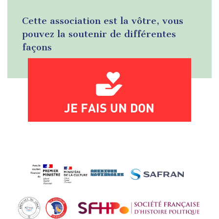
Cette association est la vôtre, vous
pouvez la soutenir de différentes
façons
JE FAIS UN DON