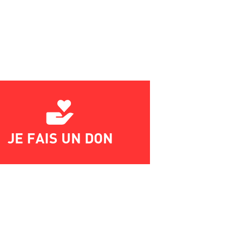
JE FAIS UN DON