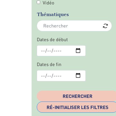
Vidéo
Thématiques
Dates de début
Dates de fin