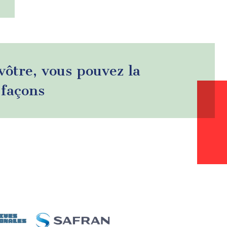
 vôtre, vous pouvez la
 façons