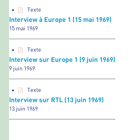
Texte
Interview à Europe 1 (15 mai 1969)
15 mai 1969
Texte
Interview sur Europe 1 (9 juin 1969)
9 juin 1969
Texte
Interview sur RTL (13 juin 1969)
13 juin 1969