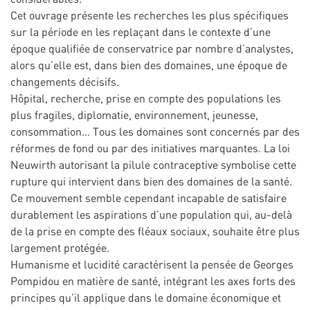
Cet ouvrage présente les recherches les plus spécifiques
sur la période en les replaçant dans le contexte d’une
époque qualifiée de conservatrice par nombre d’analystes,
alors qu’elle est, dans bien des domaines, une époque de
changements décisifs.
Hôpital, recherche, prise en compte des populations les
plus fragiles, diplomatie, environnement, jeunesse,
consommation… Tous les domaines sont concernés par des
réformes de fond ou par des initiatives marquantes. La loi
Neuwirth autorisant la pilule contraceptive symbolise cette
rupture qui intervient dans bien des domaines de la santé.
Ce mouvement semble cependant incapable de satisfaire
durablement les aspirations d’une population qui, au-delà
de la prise en compte des fléaux sociaux, souhaite être plus
largement protégée.
Humanisme et lucidité caractérisent la pensée de Georges
Pompidou en matière de santé, intégrant les axes forts des
principes qu’il applique dans le domaine économique et