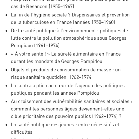
cas de Besançon (1955–1967)
La fin de l’hygiène sociale ? Dispensaires et prévention
de la tuberculose en France (années 1950–1960)
De la santé publique à l’environnement : politiques de
lutte contre la pollution atmosphérique sous Georges
Pompidou (1961–1974)
« À votre santé ! » La sûreté alimentaire en France
durant les mandats de Georges Pompidou
Objets et produits de consommation de masse : un
risque sanitaire quotidien, 1962–1974
La contraception au cœur de l’agenda des politiques
publiques pendant les années Pompidou
Au croisement des vulnérabilités sanitaires et sociales :
comment les personnes âgées deviennent-elles une
cible prioritaire des pouvoirs publics (1962–1974) ?
La santé publique des jeunes : entre nécessités et
difficultés