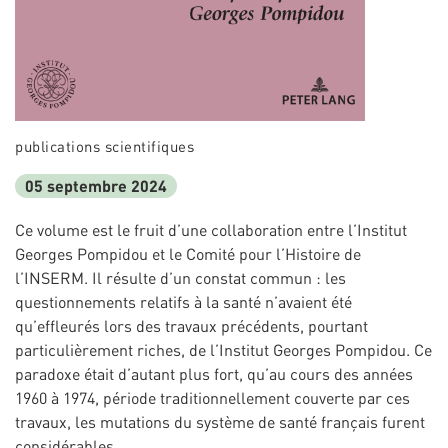
publications scientifiques
05 septembre 2024
Ce volume est le fruit d’une collaboration entre l’Institut
Georges Pompidou et le Comité pour l’Histoire de
l’INSERM. Il résulte d’un constat commun : les
questionnements relatifs à la santé n’avaient été
qu’effleurés lors des travaux précédents, pourtant
particulièrement riches, de l’Institut Georges Pompidou. Ce
paradoxe était d’autant plus fort, qu’au cours des années
1960 à 1974, période traditionnellement couverte par ces
travaux, les mutations du système de santé français furent
considérables.