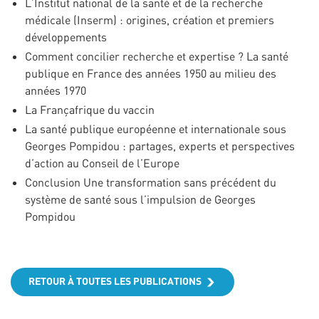
L’Institut national de la santé et de la recherche
médicale (Inserm) : origines, création et premiers
développements
Comment concilier recherche et expertise ? La santé
publique en France des années 1950 au milieu des
années 1970
La Françafrique du vaccin
La santé publique européenne et internationale sous
Georges Pompidou : partages, experts et perspectives
d’action au Conseil de l’Europe
Conclusion Une transformation sans précédent du
système de santé sous l’impulsion de Georges
Pompidou
RETOUR À TOUTES LES PUBLICATIONS