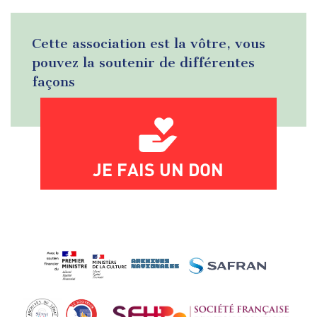
Cette association est la vôtre, vous
pouvez la soutenir de différentes
façons
JE FAIS UN DON