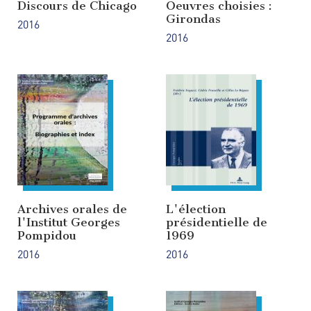
Discours de Chicago
Oeuvres choisies :
Girondas
2016
2016
Archives orales de
L'élection
l'Institut Georges
présidentielle de
Pompidou
1969
2016
2016