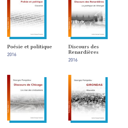
Poésie et politique
Discours des
Renardières
2016
2016