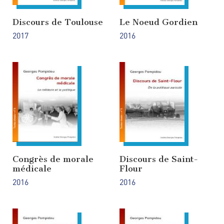
Discours de Toulouse
Le Noeud Gordien
2017
2016
Congrès de morale
Discours de Saint-
médicale
Flour
2016
2016