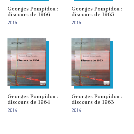
Georges Pompidou :
Georges Pompidou :
discours de 1966
discours de 1965
2015
2015
Georges Pompidou :
Georges Pompidou :
discours de 1964
discours de 1963
2014
2014