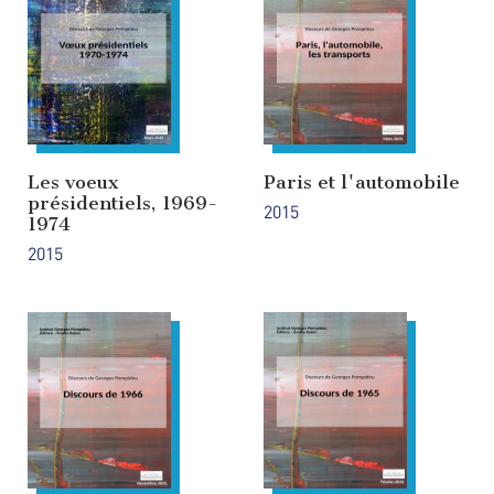
Les voeux
Paris et l'automobile
présidentiels, 1969-
2015
1974
2015