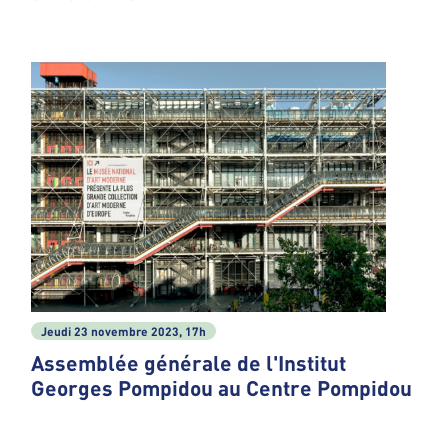
Jeudi 23 novembre 2023, 17h
Assemblée générale de l'Institut
Georges Pompidou au Centre Pompidou