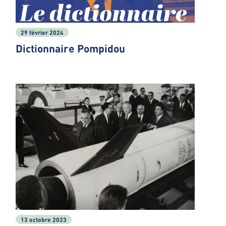
29 février 2024
Dictionnaire Pompidou
13 octobre 2023