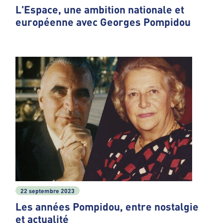
L'Espace, une ambition nationale et
européenne avec Georges Pompidou
22 septembre 2023
Les années Pompidou, entre nostalgie
et actualité