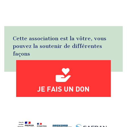
Cette association est la vôtre, vous
pouvez la soutenir de différentes
façons
JE FAIS UN DON