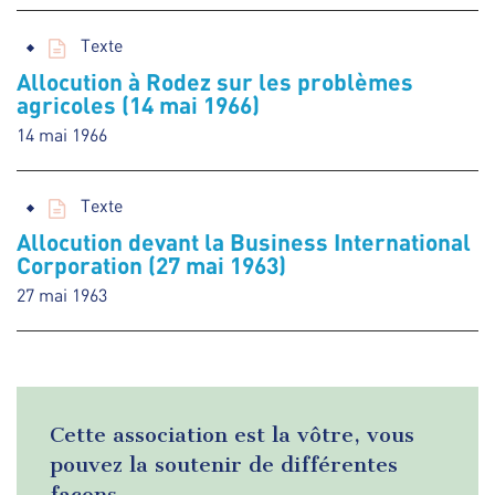
Texte
Allocution à Rodez sur les problèmes
agricoles (14 mai 1966)
14 mai 1966
Texte
Allocution devant la Business International
Corporation (27 mai 1963)
27 mai 1963
Cette association est la vôtre, vous
pouvez la soutenir de différentes
façons