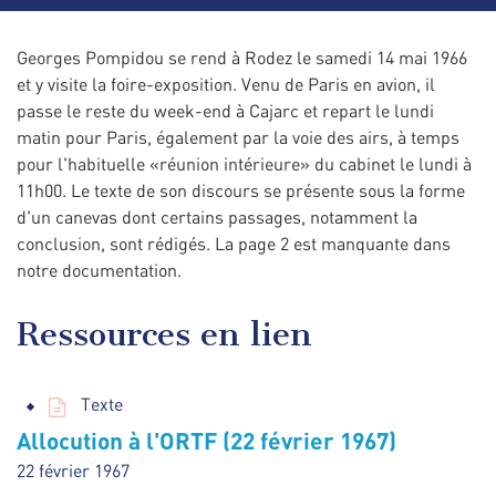
Georges Pompidou se rend à Rodez le samedi 14 mai 1966
et y visite la foire-exposition. Venu de Paris en avion, il
passe le reste du week-end à Cajarc et repart le lundi
matin pour Paris, également par la voie des airs, à temps
pour l'habituelle «réunion intérieure» du cabinet le lundi à
11h00. Le texte de son discours se présente sous la forme
d'un canevas dont certains passages, notamment la
conclusion, sont rédigés. La page 2 est manquante dans
notre documentation.
Ressources en lien
Texte
Allocution à l'ORTF (22 février 1967)
22 février 1967