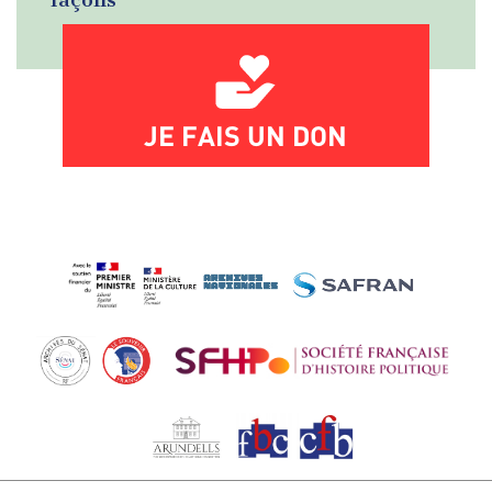
JE FAIS UN DON