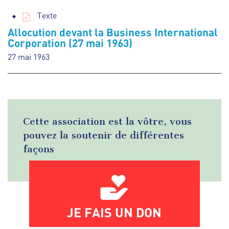
Texte
Allocution devant la Business International
Corporation (27 mai 1963)
27 mai 1963
Cette association est la vôtre, vous
pouvez la soutenir de différentes
façons
JE FAIS UN DON