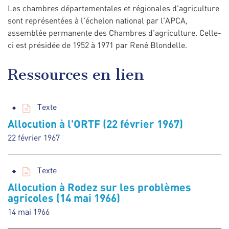
Les chambres départementales et régionales d'agriculture
sont représentées à l'échelon national par l'APCA,
assemblée permanente des Chambres d'agriculture. Celle-
ci est présidée de 1952 à 1971 par René Blondelle.
Ressources en lien
Texte
Allocution à l'ORTF (22 février 1967)
22 février 1967
Texte
Allocution à Rodez sur les problèmes
agricoles (14 mai 1966)
14 mai 1966