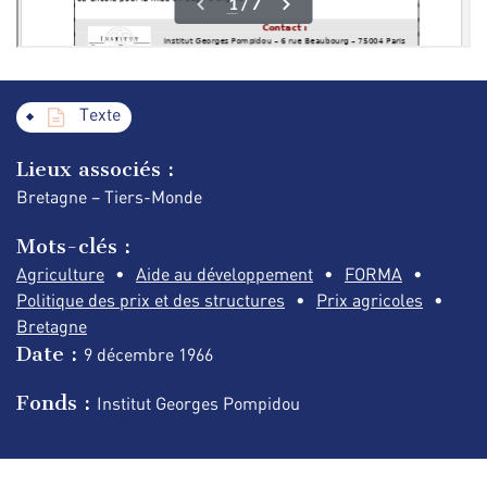
Texte
Lieux associés :
Bretagne – Tiers-Monde
Mots-clés :
Agriculture
Aide au développement
FORMA
Politique des prix et des structures
Prix agricoles
Bretagne
Date :
9 décembre
1966
Fonds :
Institut Georges Pompidou