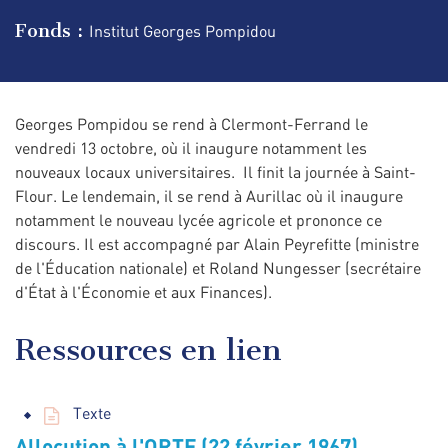
Fonds :
Institut Georges Pompidou
Georges Pompidou se rend à Clermont-Ferrand le
vendredi 13 octobre, où il inaugure notamment les
nouveaux locaux universitaires. Il finit la journée à Saint-
Flour. Le lendemain, il se rend à Aurillac où il inaugure
notamment le nouveau lycée agricole et prononce ce
discours. Il est accompagné par Alain Peyrefitte (ministre
de l'Éducation nationale) et Roland Nungesser (secrétaire
d'État à l'Économie et aux Finances).
Ressources en lien
Texte
Allocution à l'ORTF (22 février 1967)