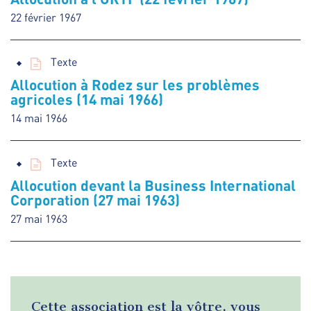
22 février 1967
Texte
Allocution à Rodez sur les problèmes
agricoles (14 mai 1966)
14 mai 1966
Texte
Allocution devant la Business International
Corporation (27 mai 1963)
27 mai 1963
Cette association est la vôtre, vous