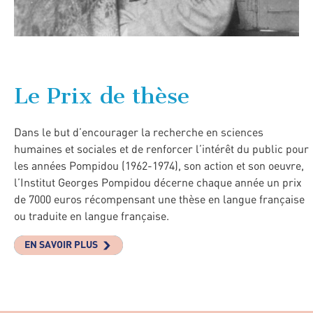
Le Prix de thèse
Dans le but d’encourager la recherche en sciences
humaines et sociales et de renforcer l’intérêt du public pour
les années Pompidou (1962-1974), son action et son oeuvre,
l’Institut Georges Pompidou décerne chaque année un prix
de 7000 euros récompensant une thèse en langue française
ou traduite en langue française.
EN SAVOIR PLUS