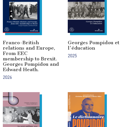
Franco-British
Georges Pompidou et
relations and Europe,
l'éducation
From EEC
2025
membership to Brexit.
Georges Pompidou and
Edward Heath.
2026