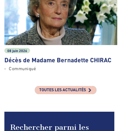
08 juin 2026
Décès de Madame Bernadette CHIRAC
Communiqué
TOUTES LES ACTUALITÉS
Rechercher parmi les