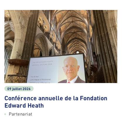
09 juillet 2026
Conférence annuelle de la Fondation
Edward Heath
Partenariat