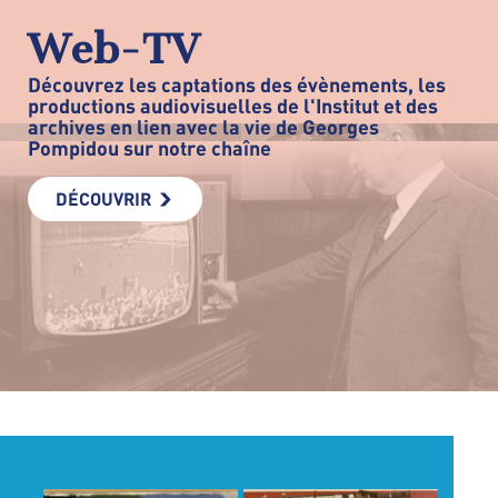
Web-TV
Découvrez les captations des évènements, les
productions audiovisuelles de l'Institut et des
archives en lien avec la vie de Georges
Pompidou sur notre chaîne
DÉCOUVRIR