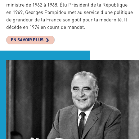
ministre de 1962 à 1968. Élu Président de la République
en 1969, Georges Pompidou met au service d’une politique
de grandeur de la France son goût pour la modernité. Il
décède en 1974 en cours de mandat.
EN SAVOIR PLUS