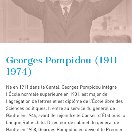
Georges Pompidou (1911-
1974)
Né en 1911 dans le Cantal, Georges Pompidou intègre
l’École normale supérieure en 1931, est major de
l’agrégation de lettres et est diplômé de l’École libre des
Sciences politiques. Il entre au service du général de
Gaulle en 1944, avant de rejoindre le Conseil d’État puis la
banque Rothschild. Directeur de cabinet du général de
Gaulle en 1958, Georges Pompidou en devient le Premier