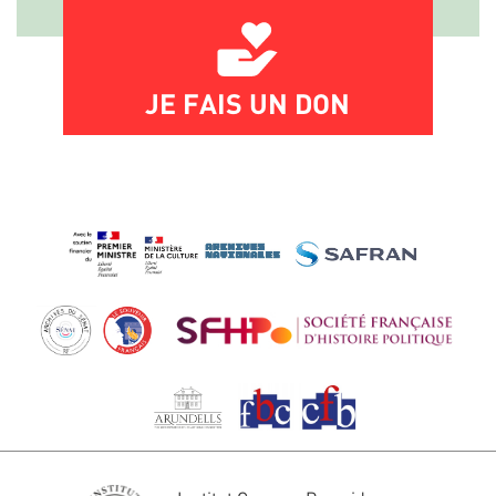
JE FAIS UN DON