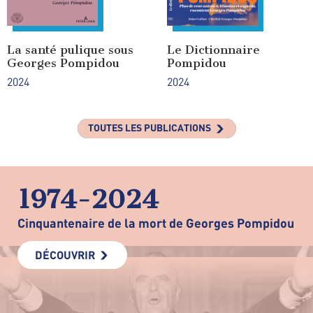
La santé pulique sous
Le Dictionnaire
Georges Pompidou
Pompidou
2024
2024
TOUTES LES PUBLICATIONS
1974-2024
Cinquantenaire de la mort de Georges Pompidou
DÉCOUVRIR