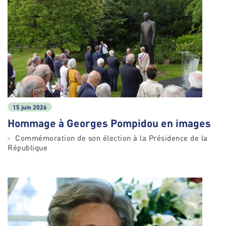
15 juin 2026
Hommage à Georges Pompidou en images
Commémoration de son élection à la Présidence de la
République