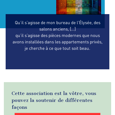
Qu’il s’agisse de mon bureau de l’Élysée, des
salons anciens, […]
qu’il s’agisse des pièces modernes que nous
avons installées dans les appartements privés,
je cherche à ce que tout soit beau.
Cette association est la vôtre, vous
pouvez la soutenir de différentes
façons