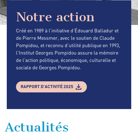
Notre action
Créé en 1989 à l’initiative d’Édouard Balladur et
de Pierre Messmer, avec le soutien de Claude
Pompidou, et reconnu d’utilité publique en 1993,
l’Institut Georges Pompidou assure la mémoire
de l’action politique, économique, culturelle et
sociale de Georges Pompidou.
RAPPORT D'ACTIVITÉ 2025
Actualités