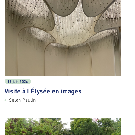
15 juin 2026
Visite à l'Élysée en images
Salon Paulin