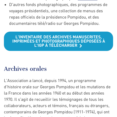
D'autres fonds photographiques, des programmes de
voyages présidentiels, une collection de menus des
repas officiels de la présidence Pompidou, et des
documentaires télé/radio sur Georges Pompidou.
L'INVENTAIRE DES ARCHIVES MANUSCRITES,
IMPRIMÉES ET PHOTOGRAPHIQUES DÉPOSÉES À
L'IGP À TÉLÉCHARGER
Archives orales
L'Association a lancé, depuis 1994, un programme
d'histoire orale sur Georges Pompidou et les mutations de
la France dans les années 1960 et au début des années
1970. Il s'agit de recueillir les témoignages de tous les
collaborateurs, acteurs et témoins, français ou étrangers,
contemporains de Georges Pompidou (1911-1974), qui ont