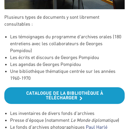
Plusieurs types de documents y sont librement
consultables :
Les témoignages du programme d'archives orales (180
entretiens avec les collaborateurs de Georges
Pompidou)
Les écrits et discours de Georges Pompidou
Les agendas de Georges Pompidou
Une bibliothèque thématique centrée sur les années
1960-1970
CATALOGUE DE LA BIBLIOTHÈQUE À
TÉLÉCHARGER
Les inventaires de divers fonds d'archives
Presse d'époque (notamment
Le Monde diplomatique
)
Le fonds d'archives photographiques
Paul Harlé