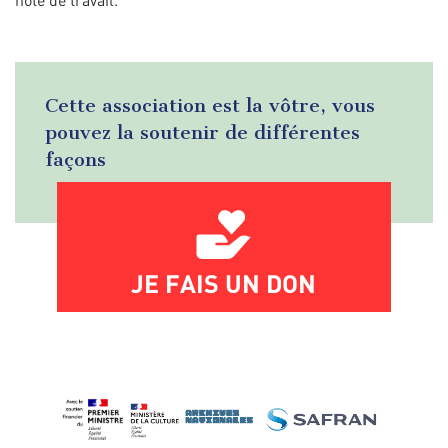
Cette association est la vôtre, vous
pouvez la soutenir de différentes
façons
JE FAIS UN DON