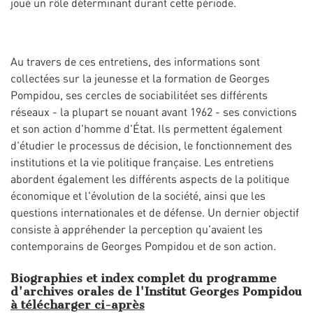
joué un rôle déterminant durant cette période.
Au travers de ces entretiens, des informations sont
collectées sur la jeunesse et la formation de Georges
Pompidou, ses cercles de sociabilitéet ses différents
réseaux - la plupart se nouant avant 1962 - ses convictions
et son action d'homme d'État. Ils permettent également
d'étudier le processus de décision, le fonctionnement des
institutions et la vie politique française. Les entretiens
abordent également les différents aspects de la politique
économique et l'évolution de la société, ainsi que les
questions internationales et de défense. Un dernier objectif
consiste à appréhender la perception qu'avaient les
contemporains de Georges Pompidou et de son action.
Biographies et index complet du programme
d'archives orales de l'Institut Georges Pompidou
à télécharger ci-après