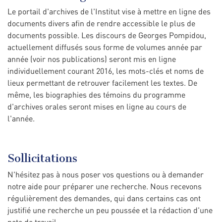
Le portail d'archives de l'Institut vise à mettre en ligne des
documents divers afin de rendre accessible le plus de
documents possible. Les discours de Georges Pompidou,
actuellement diffusés sous forme de volumes année par
année (voir nos publications) seront mis en ligne
individuellement courant 2016, les mots-clés et noms de
lieux permettant de retrouver facilement les textes. De
même, les biographies des témoins du programme
d'archives orales seront mises en ligne au cours de
l'année.
Sollicitations
N'hésitez pas à nous poser vos questions ou à demander
notre aide pour préparer une recherche. Nous recevons
régulièrement des demandes, qui dans certains cas ont
justifié une recherche un peu poussée et la rédaction d'une
note de travail.