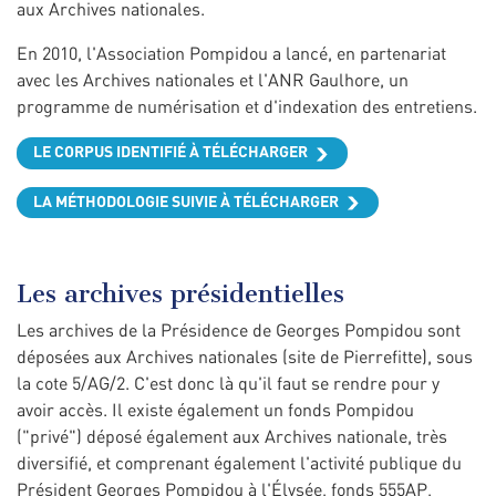
aux Archives nationales.
En 2010, l'Association Pompidou a lancé, en partenariat
avec les Archives nationales et l'ANR Gaulhore, un
programme de numérisation et d'indexation des entretiens.
LE CORPUS IDENTIFIÉ À TÉLÉCHARGER
LA MÉTHODOLOGIE SUIVIE À TÉLÉCHARGER
Les archives présidentielles
Les archives de la Présidence de Georges Pompidou sont
déposées aux Archives nationales (site de Pierrefitte), sous
la cote 5/AG/2. C'est donc là qu'il faut se rendre pour y
avoir accès. Il existe également un fonds Pompidou
("privé") déposé également aux Archives nationale, très
diversifié, et comprenant également l'activité publique du
Président Georges Pompidou à l'Élysée, fonds 555AP,