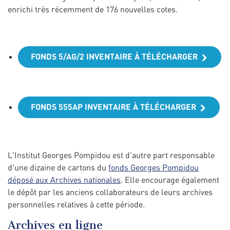
enrichi très récemment de 176 nouvelles cotes.
FONDS 5/AG/2 INVENTAIRE À TÉLÉCHARGER
FONDS 555AP INVENTAIRE À TÉLÉCHARGER
L'Institut Georges Pompidou est d'autre part responsable
d'une dizaine de cartons du
fonds Georges Pompidou
déposé aux Archives nationales
. Elle encourage également
le dépôt par les anciens collaborateurs de leurs archives
personnelles relatives à cette période.
Archives en ligne