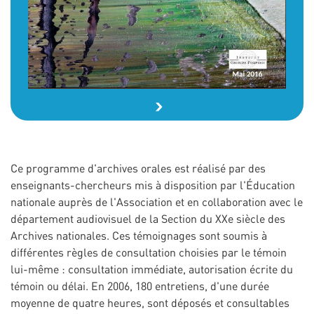
Ce programme d'archives orales est réalisé par des
enseignants-chercheurs mis à disposition par l'Éducation
nationale auprès de l'Association et en collaboration avec le
département audiovisuel de la Section du XXe siècle des
Archives nationales. Ces témoignages sont soumis à
différentes règles de consultation choisies par le témoin
lui-même : consultation immédiate, autorisation écrite du
témoin ou délai. En 2006, 180 entretiens, d'une durée
moyenne de quatre heures, sont déposés et consultables