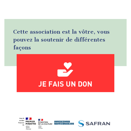
Cette association est la vôtre, vous
pouvez la soutenir de différentes
façons
JE FAIS UN DON