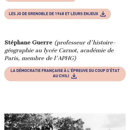
LES JO DE GRENOBLE DE 1968 ET LEURS ENJEUX
Stéphane Guerre
(professeur d'histoire-
géographie au lycée Carnot, académie de
Paris, membre de l'APHG)
LA DÉMOCRATIE FRANÇAISE À L'ÉPREUVE DU COUP D'ÉTAT
AU CHILI