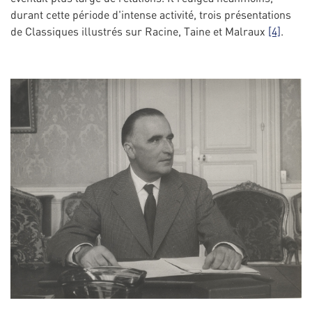
durant cette période d'intense activité, trois présentations
de Classiques illustrés sur Racine, Taine et Malraux
[4]
.