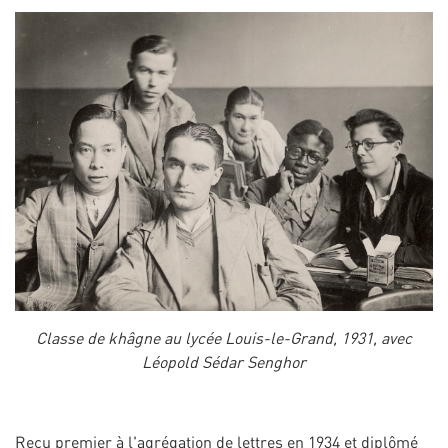
Classe de khâgne au lycée Louis-le-Grand, 1931, avec
Léopold Sédar Senghor
Reçu premier à l'agrégation de lettres en 1934 et diplômé