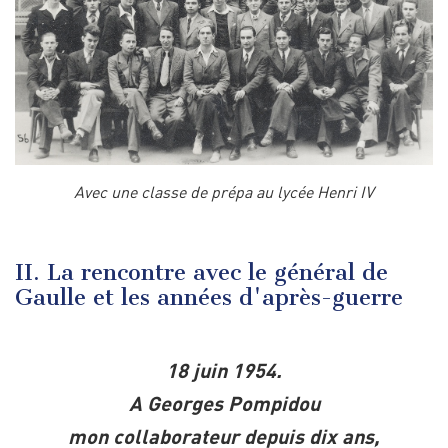
Avec une classe de prépa au lycée Henri IV
II. La rencontre avec le général de
Gaulle et les années d'après-guerre
18 juin 1954.
A Georges Pompidou
mon collaborateur depuis dix ans,