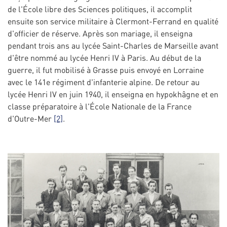
de l'École libre des Sciences politiques, il accomplit
ensuite son service militaire à Clermont-Ferrand en qualité
d'officier de réserve. Après son mariage, il enseigna
pendant trois ans au lycée Saint-Charles de Marseille avant
d'être nommé au lycée Henri IV à Paris. Au début de la
guerre, il fut mobilisé à Grasse puis envoyé en Lorraine
avec le 141e régiment d'infanterie alpine. De retour au
lycée Henri IV en juin 1940, il enseigna en hypokhâgne et en
classe préparatoire à l'École Nationale de la France
d'Outre-Mer
[2]
.