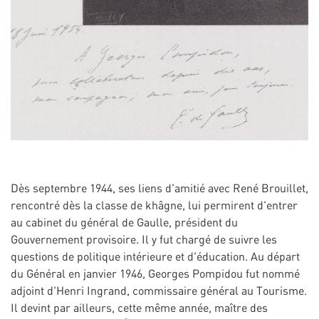
Dès septembre 1944, ses liens d'amitié avec René Brouillet,
rencontré dès la classe de khâgne, lui permirent d'entrer
au cabinet du général de Gaulle, président du
Gouvernement provisoire. Il y fut chargé de suivre les
questions de politique intérieure et d'éducation. Au départ
du Général en janvier 1946, Georges Pompidou fut nommé
adjoint d'Henri Ingrand, commissaire général au Tourisme.
Il devint par ailleurs, cette même année, maître des