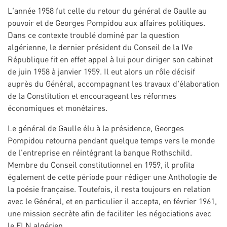
L'année 1958 fut celle du retour du général de Gaulle au
pouvoir et de Georges Pompidou aux affaires politiques.
Dans ce contexte troublé dominé par la question
algérienne, le dernier président du Conseil de la IVe
République fit en effet appel à lui pour diriger son cabinet
de juin 1958 à janvier 1959. Il eut alors un rôle décisif
auprès du Général, accompagnant les travaux d'élaboration
de la Constitution et encourageant les réformes
économiques et monétaires.
Le général de Gaulle élu à la présidence, Georges
Pompidou retourna pendant quelque temps vers le monde
de l'entreprise en réintégrant la banque Rothschild.
Membre du Conseil constitutionnel en 1959, il profita
également de cette période pour rédiger une Anthologie de
la poésie française. Toutefois, il resta toujours en relation
avec le Général, et en particulier il accepta, en février 1961,
une mission secrète afin de faciliter les négociations avec
le FLN algérien.