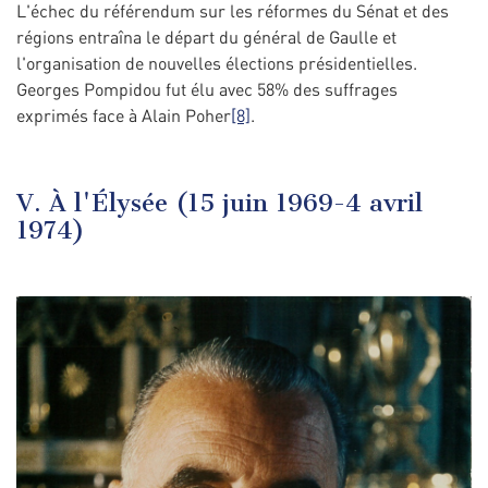
L'échec du référendum sur les réformes du Sénat et des
régions entraîna le départ du général de Gaulle et
l'organisation de nouvelles élections présidentielles.
Georges Pompidou fut élu avec 58% des suffrages
exprimés face à Alain Poher
[8]
.
V. À l'Élysée (15 juin 1969-4 avril
1974)