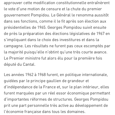
approuver cette modification constitutionnelle entraînèrent
le vote d'une motion de censure et la chute du premier
gouvernement Pompidou. Le Général le renomma aussitôt
dans ses fonctions, comme il le fit après son élection aux
présidentielles de 1965. Georges Pompidou suivit ensuite
de près la préparation des élections législatives de 1967 en
s'impliquant dans le choix des investitures et dans la
campagne. Les résultats ne furent pas ceux escomptés par
la majorité puisqu'elle n'obtint qu'une très courte avance.
Le Premier ministre fut alors élu pour la première fois
député du Cantal.
Les années 1962 à 1968 furent, en politique internationale,
guidées par le principe gaullien de grandeur et
d'indépendance de la France et, sur le plan intérieur, elles
furent marquées par un réel essor économique permettant
d'importantes réformes de structures. Georges Pompidou
prit une part personnelle très active au développement de
l'économie française dans tous les domaines.