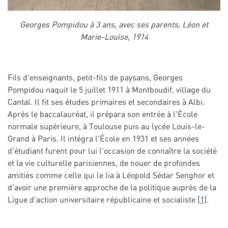
Georges Pompidou à 3 ans, avec ses parents, Léon et
Marie-Louise, 1914
Fils d'enseignants, petit-fils de paysans, Georges
Pompidou naquit le 5 juillet 1911 à Montboudif, village du
Cantal. Il fit ses études primaires et secondaires à Albi.
Après le baccalauréat, il prépara son entrée à l'École
normale supérieure, à Toulouse puis au lycée Louis-le-
Grand à Paris. Il intégra l'École en 1931 et ses années
d'étudiant furent pour lui l'occasion de connaître la société
et la vie culturelle parisiennes, de nouer de profondes
amitiés comme celle qui le lia à Léopold Sédar Senghor et
d'avoir une première approche de la politique auprès de la
Ligue d'action universitaire républicaine et socialiste
[1]
.