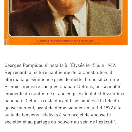
Georges Pompidou s'installa à l'Élysée le 15 juin 1969.
Reprenant la lecture gaullienne de la Constitution, il
affirma la prééminence présidentielle. Il choisit comme
Premier ministre Jacques Chaban-Delmas, personnalité
éminente du gaullisme et ancien président de l'Assemblée
nationale. Celui-ci resta durant trois années à la tête du
gouvernement, avant de démissionner en juillet 1972 à la
suite de tensions relatives à son projet de «nouvelle
société» et au partage du pouvoir au sein de l'exécutif.