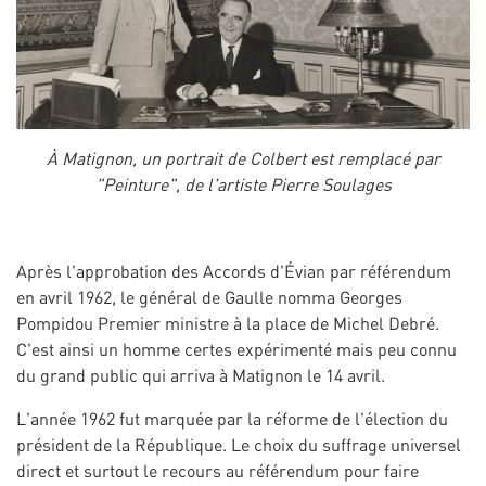
À Matignon, un portrait de Colbert est remplacé par
"Peinture", de l'artiste Pierre Soulages
Après l'approbation des Accords d'Évian par référendum
en avril 1962, le général de Gaulle nomma Georges
Pompidou Premier ministre à la place de Michel Debré.
C'est ainsi un homme certes expérimenté mais peu connu
du grand public qui arriva à Matignon le 14 avril.
L'année 1962 fut marquée par la réforme de l'élection du
président de la République. Le choix du suffrage universel
direct et surtout le recours au référendum pour faire