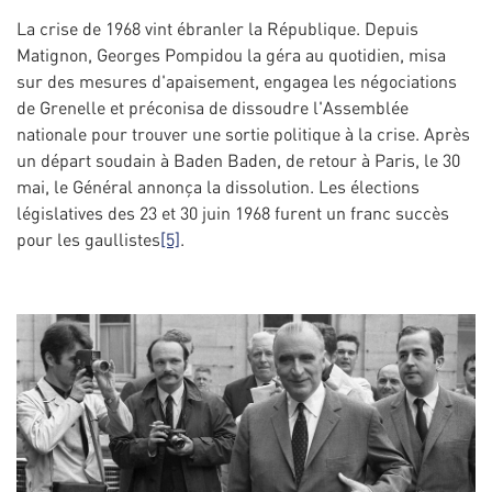
La crise de 1968 vint ébranler la République. Depuis
Matignon, Georges Pompidou la géra au quotidien, misa
sur des mesures d'apaisement, engagea les négociations
de Grenelle et préconisa de dissoudre l'Assemblée
nationale pour trouver une sortie politique à la crise. Après
un départ soudain à Baden Baden, de retour à Paris, le 30
mai, le Général annonça la dissolution. Les élections
législatives des 23 et 30 juin 1968 furent un franc succès
pour les gaullistes
[5]
.