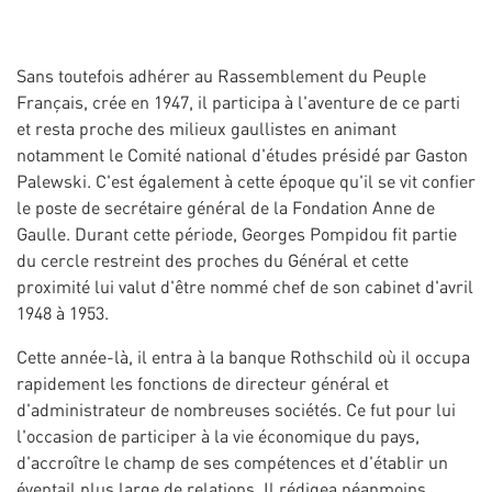
Sans toutefois adhérer au Rassemblement du Peuple
Français, crée en 1947, il participa à l'aventure de ce parti
et resta proche des milieux gaullistes en animant
notamment le Comité national d'études présidé par Gaston
Palewski. C'est également à cette époque qu'il se vit confier
le poste de secrétaire général de la Fondation Anne de
Gaulle. Durant cette période, Georges Pompidou fit partie
du cercle restreint des proches du Général et cette
proximité lui valut d'être nommé chef de son cabinet d'avril
1948 à 1953.
Cette année-là, il entra à la banque Rothschild où il occupa
rapidement les fonctions de directeur général et
d'administrateur de nombreuses sociétés. Ce fut pour lui
l'occasion de participer à la vie économique du pays,
d'accroître le champ de ses compétences et d'établir un
éventail plus large de relations. Il rédigea néanmoins,