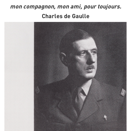
mon compagnon, mon ami, pour toujours.
Charles de Gaulle