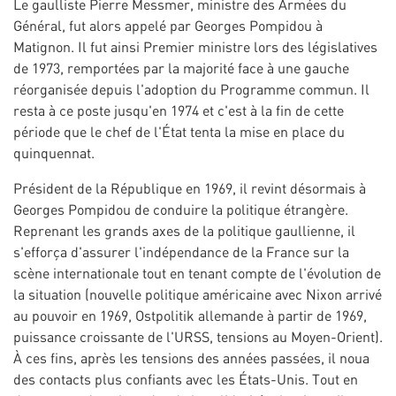
Le gaulliste Pierre Messmer, ministre des Armées du
Général, fut alors appelé par Georges Pompidou à
Matignon. Il fut ainsi Premier ministre lors des législatives
de 1973, remportées par la majorité face à une gauche
réorganisée depuis l'adoption du Programme commun. Il
resta à ce poste jusqu'en 1974 et c'est à la fin de cette
période que le chef de l'État tenta la mise en place du
quinquennat.
Président de la République en 1969, il revint désormais à
Georges Pompidou de conduire la politique étrangère.
Reprenant les grands axes de la politique gaullienne, il
s'efforça d'assurer l'indépendance de la France sur la
scène internationale tout en tenant compte de l'évolution de
la situation (nouvelle politique américaine avec Nixon arrivé
au pouvoir en 1969, Ostpolitik allemande à partir de 1969,
puissance croissante de l'URSS, tensions au Moyen-Orient).
À ces fins, après les tensions des années passées, il noua
des contacts plus confiants avec les États-Unis. Tout en