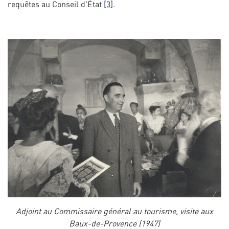
requêtes au Conseil d'État
[3]
.
Adjoint au Commissaire général au tourisme, visite aux
Baux-de-Provence (1947)