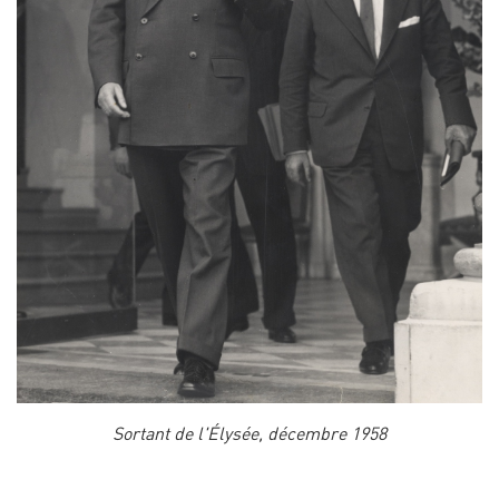
Sortant de l'Élysée, décembre 1958