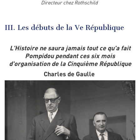
Directeur chez Rothschild
III. Les débuts de la Ve République
L'Histoire ne saura jamais tout ce qu'a fait
Pompidou pendant ces six mois
d'organisation de la Cinquième République
Charles de Gaulle