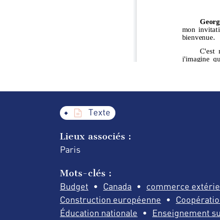
Texte
Lieux associés :
Paris
Mots-clés :
Budget
Canada
commerce extérie
Construction européenne
Coopératio
Éducation nationale
Enseignement su