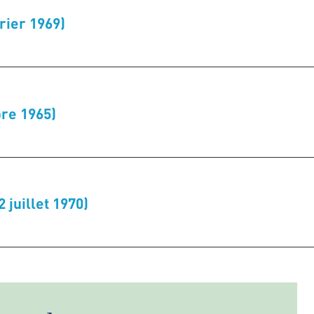
vrier 1969)
re 1965)
 juillet 1970)