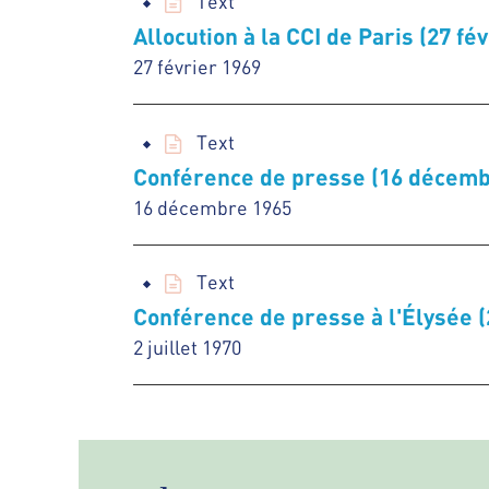
Text
Allocution à la CCI de Paris (27 fé
27 février 1969
Text
Conférence de presse (16 décemb
16 décembre 1965
Text
Conférence de presse à l'Élysée (2
2 juillet 1970