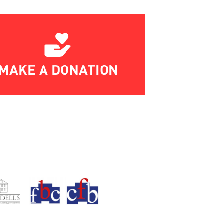
MAKE A DONATION