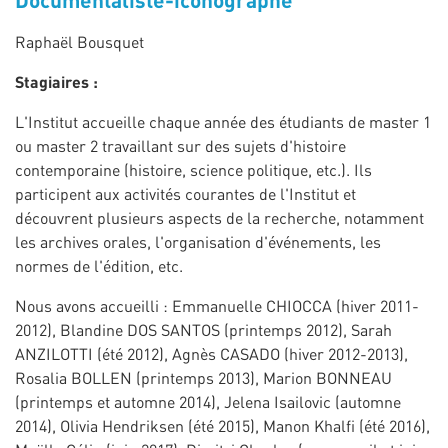
Raphaël Bousquet
Stagiaires :
L'Institut accueille chaque année des étudiants de master 1
ou master 2 travaillant sur des sujets d'histoire
contemporaine (histoire, science politique, etc.). Ils
participent aux activités courantes de l'Institut et
découvrent plusieurs aspects de la recherche, notamment
les archives orales, l'organisation d'événements, les
normes de l'édition, etc.
Nous avons accueilli : Emmanuelle CHIOCCA (hiver 2011-
2012), Blandine DOS SANTOS (printemps 2012), Sarah
ANZILOTTI (été 2012), Agnès CASADO (hiver 2012-2013),
Rosalia BOLLEN (printemps 2013), Marion BONNEAU
(printemps et automne 2014), Jelena Isailovic (automne
2014), Olivia Hendriksen (été 2015), Manon Khalfi (été 2016),