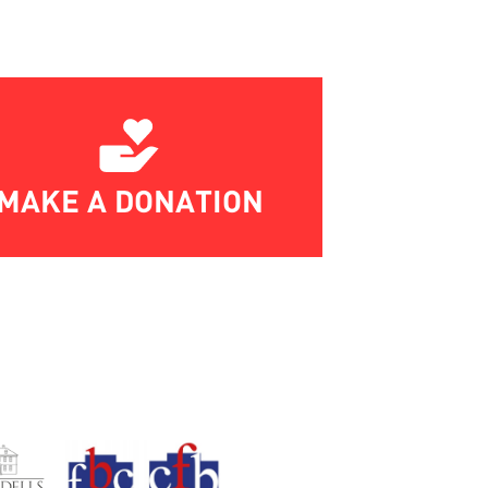
MAKE A DONATION