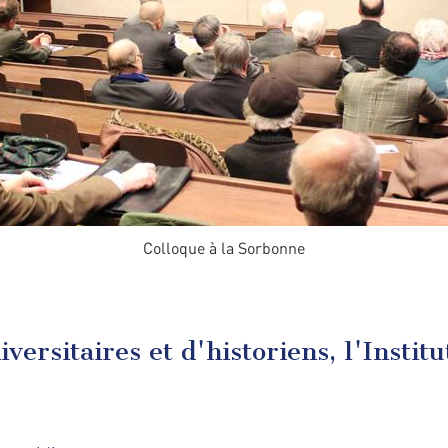
Colloque à la Sorbonne
versitaires et d'historiens, l'Instit