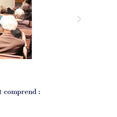
ut comprend :