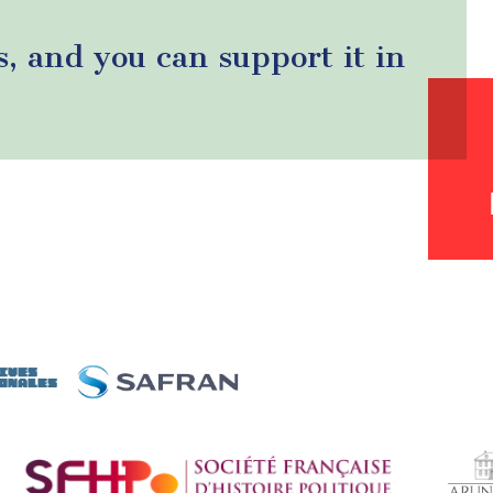
s, and you can support it in