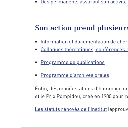
Des permanents assurant son activité
Son action prend plusieur
Information et documentation de che
Colloques thématiques, conférences, 
Programme de publications
Programme d'archives orales
Enfin, des manifestations d'hommage ont
et le Prix Pompidou, créé en 1980 pour r
Les statuts rénovés de l'Institut
(approuvé