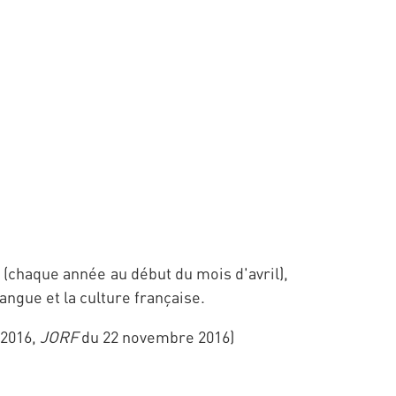
(chaque année au début du mois d'avril),
ngue et la culture française.
 2016,
JORF
du 22 novembre 2016)