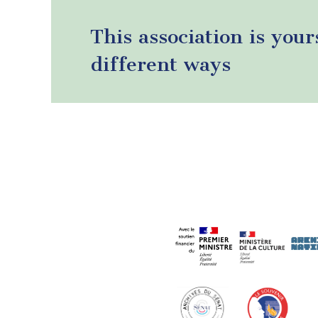
This association is your
different ways