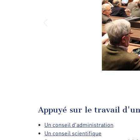
Appuyé sur le travail d'uni
Un conseil d'administration
Un conseil scientifique