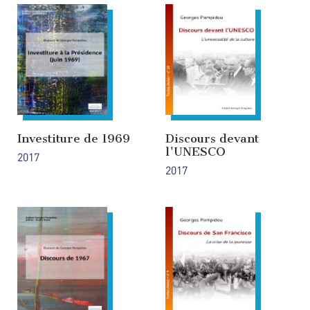
Investiture de 1969
Discours devant
l'UNESCO
2017
2017