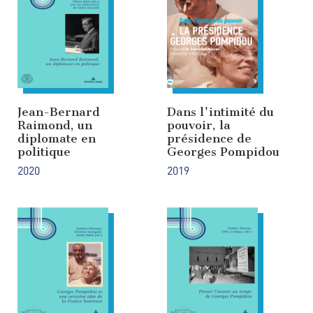
Jean-Bernard
Dans l'intimité du
Raimond, un
pouvoir, la
diplomate en
présidence de
politique
Georges Pompidou
2020
2019