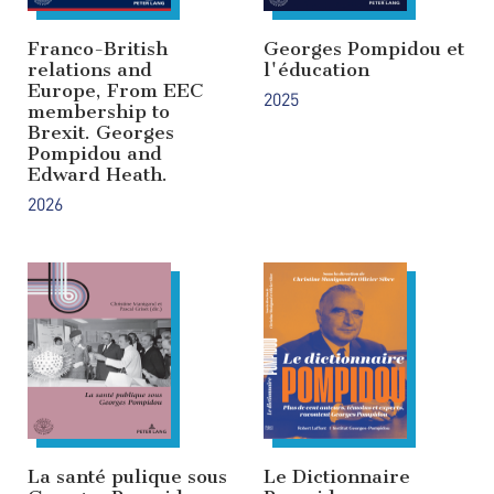
Franco-British
Georges Pompidou et
relations and
l'éducation
Europe, From EEC
2025
membership to
Brexit. Georges
Pompidou and
Edward Heath.
2026
La santé pulique sous
Le Dictionnaire