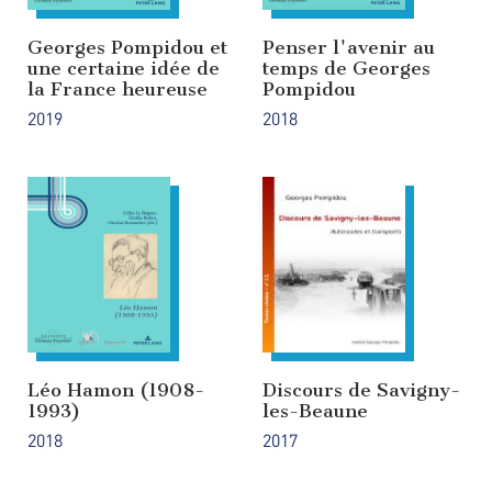
Georges Pompidou et
Penser l'avenir au
une certaine idée de
temps de Georges
la France heureuse
Pompidou
2019
2018
Léo Hamon (1908-
Discours de Savigny-
1993)
les-Beaune
2018
2017