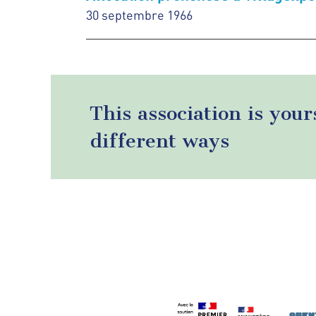
30 septembre 1966
This association is your
different ways