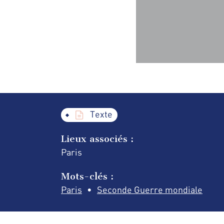
Texte
Lieux associés :
Paris
Mots-clés :
Paris
Seconde Guerre mondiale