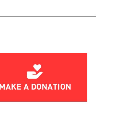
MAKE A DONATION