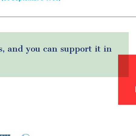
s, and you can support it in