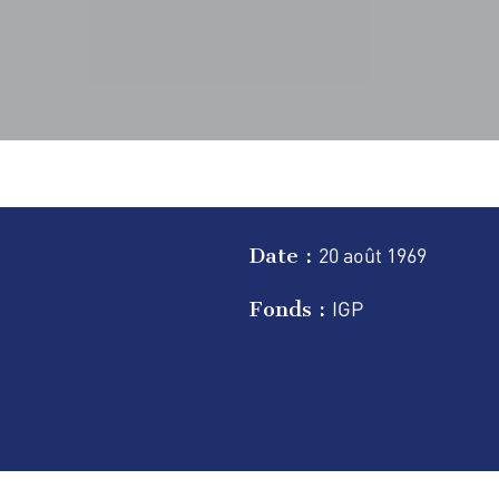
Date :
20 août
1969
Fonds :
IGP