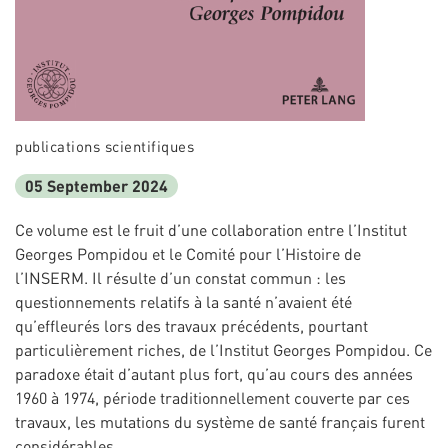
publications scientifiques
05 September 2024
Ce volume est le fruit d’une collaboration entre l’Institut
Georges Pompidou et le Comité pour l’Histoire de
l’INSERM. Il résulte d’un constat commun : les
questionnements relatifs à la santé n’avaient été
qu’effleurés lors des travaux précédents, pourtant
particulièrement riches, de l’Institut Georges Pompidou. Ce
paradoxe était d’autant plus fort, qu’au cours des années
1960 à 1974, période traditionnellement couverte par ces
travaux, les mutations du système de santé français furent
considérables.