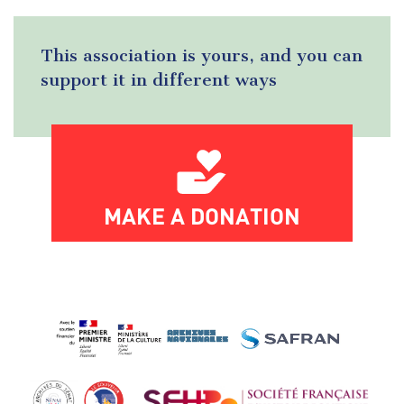
This association is yours, and you can
support it in different ways
MAKE A DONATION