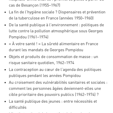
cas de Besançon (1955–1967)
La fin de l’hygiène sociale ? Dispensaires et prévention
de la tuberculose en France (années 1950–1960)
De la santé publique à l’environnement : politiques de
lutte contre la pollution atmosphérique sous Georges
Pompidou (1961–1974)
« À votre santé ! » La sûreté alimentaire en France
durant les mandats de Georges Pompidou
Objets et produits de consommation de masse : un
risque sanitaire quotidien, 1962–1974
La contraception au cœur de l’agenda des politiques
publiques pendant les années Pompidou
Au croisement des vulnérabilités sanitaires et sociales :
comment les personnes âgées deviennent-elles une
cible prioritaire des pouvoirs publics (1962–1974) ?
La santé publique des jeunes : entre nécessités et
difficultés