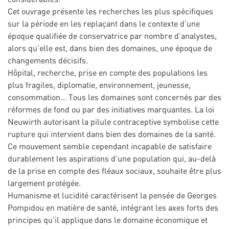
Cet ouvrage présente les recherches les plus spécifiques
sur la période en les replaçant dans le contexte d’une
époque qualifiée de conservatrice par nombre d’analystes,
alors qu’elle est, dans bien des domaines, une époque de
changements décisifs.
Hôpital, recherche, prise en compte des populations les
plus fragiles, diplomatie, environnement, jeunesse,
consommation… Tous les domaines sont concernés par des
réformes de fond ou par des initiatives marquantes. La loi
Neuwirth autorisant la pilule contraceptive symbolise cette
rupture qui intervient dans bien des domaines de la santé.
Ce mouvement semble cependant incapable de satisfaire
durablement les aspirations d’une population qui, au-delà
de la prise en compte des fléaux sociaux, souhaite être plus
largement protégée.
Humanisme et lucidité caractérisent la pensée de Georges
Pompidou en matière de santé, intégrant les axes forts des
principes qu’il applique dans le domaine économique et