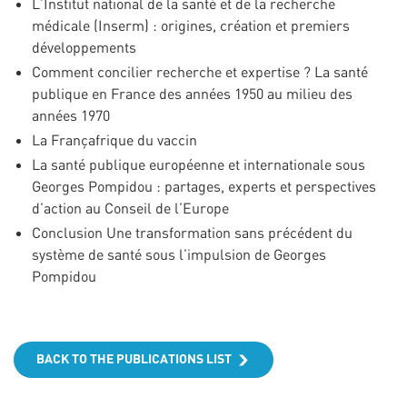
L’Institut national de la santé et de la recherche
médicale (Inserm) : origines, création et premiers
développements
Comment concilier recherche et expertise ? La santé
publique en France des années 1950 au milieu des
années 1970
La Françafrique du vaccin
La santé publique européenne et internationale sous
Georges Pompidou : partages, experts et perspectives
d’action au Conseil de l’Europe
Conclusion Une transformation sans précédent du
système de santé sous l’impulsion de Georges
Pompidou
BACK TO THE PUBLICATIONS LIST