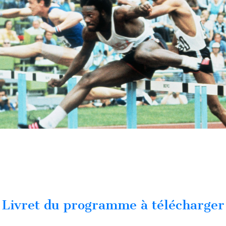
Livret du programme à télécharger