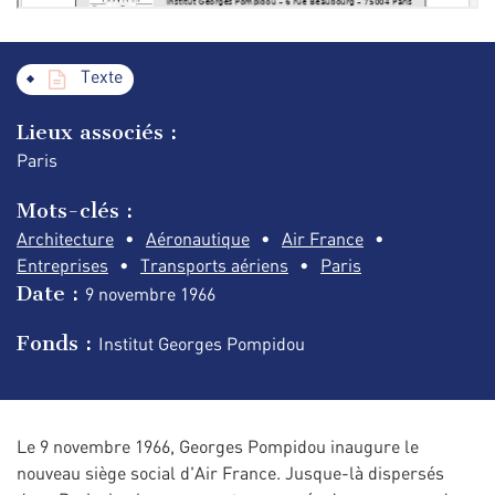
Texte
Lieux associés :
Paris
Mots-clés :
Architecture
Aéronautique
Air France
Entreprises
Transports aériens
Paris
Date :
9 novembre
1966
Fonds :
Institut Georges Pompidou
Le 9 novembre 1966, Georges Pompidou inaugure le
nouveau siège social d'Air France. Jusque-là dispersés