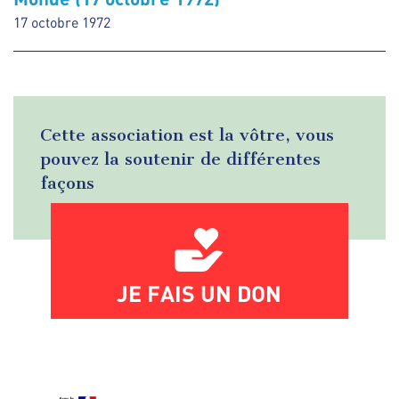
17 octobre 1972
Cette association est la vôtre, vous
pouvez la soutenir de différentes
façons
JE FAIS UN DON