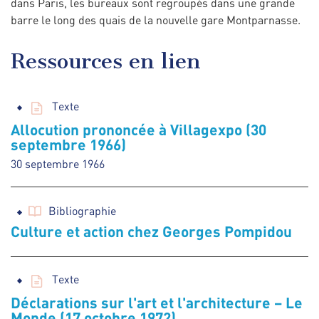
dans Paris, les bureaux sont regroupés dans une grande
barre le long des quais de la nouvelle gare Montparnasse.
Ressources en lien
Texte
Allocution prononcée à Villagexpo (30
septembre 1966)
30 septembre 1966
Bibliographie
Culture et action chez Georges Pompidou
Texte
Déclarations sur l'art et l'architecture – Le
Monde (17 octobre 1972)