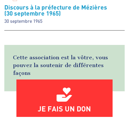
Discours à la préfecture de Mézières
(30 septembre 1965)
30 septembre 1965
Cette association est la vôtre, vous
pouvez la soutenir de différentes
façons
JE FAIS UN DON