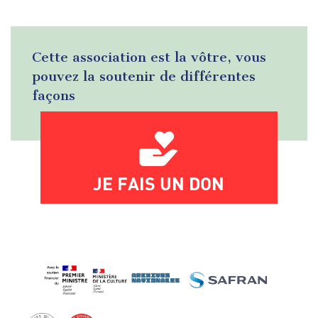
Cette association est la vôtre, vous
pouvez la soutenir de différentes
façons
JE FAIS UN DON