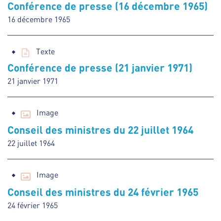
Conférence de presse (16 décembre 1965)
16 décembre 1965
Texte
Conférence de presse (21 janvier 1971)
21 janvier 1971
Image
Conseil des ministres du 22 juillet 1964
22 juillet 1964
Image
Conseil des ministres du 24 février 1965
24 février 1965