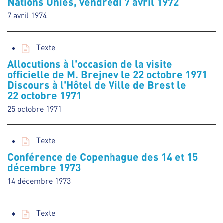
Nations Unies, vendredi 7 avril 1972
7 avril 1974
Texte
Allocutions à l'occasion de la visite
officielle de M. Brejnev le 22 octobre 1971
Discours à l'Hôtel de Ville de Brest le
22 octobre 1971
25 octobre 1971
Texte
Conférence de Copenhague des 14 et 15
décembre 1973
14 décembre 1973
Texte