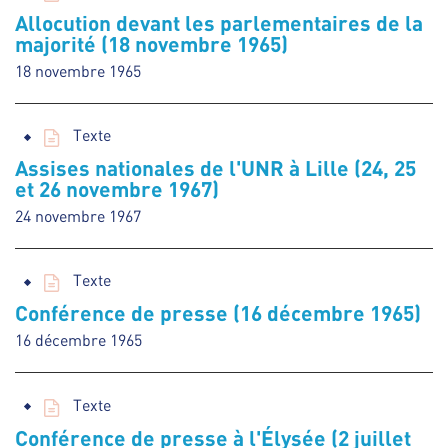
Allocution devant les parlementaires de la
majorité (18 novembre 1965)
18 novembre 1965
Texte
Assises nationales de l'UNR à Lille (24, 25
et 26 novembre 1967)
24 novembre 1967
Texte
Conférence de presse (16 décembre 1965)
16 décembre 1965
Texte
Conférence de presse à l'Élysée (2 juillet