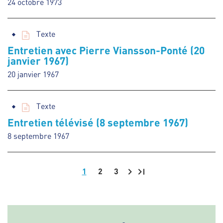
24 octobre 1973
Texte
Entretien avec Pierre Viansson-Ponté (20
janvier 1967)
20 janvier 1967
Texte
Entretien télévisé (8 septembre 1967)
8 septembre 1967
1
2
3
Pagination