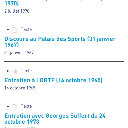
1970)
2 juillet 1970
Texte
Discours au Palais des Sports (31 janvier
1967)
31 janvier 1967
Texte
Entretien à l'ORTF (14 octobre 1965)
14 octobre 1965
Texte
Entretien avec Georges Suffert du 24
octobre 1973