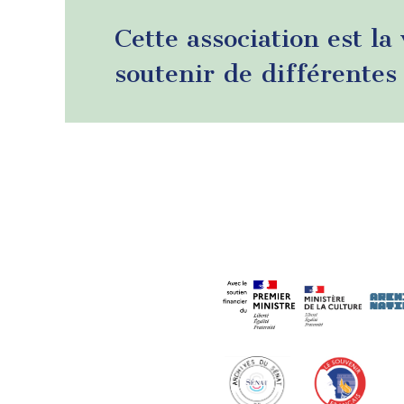
Cette association est la
soutenir de différentes