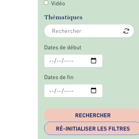
Vidéo
Thématiques
Dates de début
Dates de fin