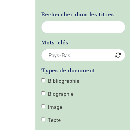
Rechercher dans les titres
Mots-clés
Types de document
Bibliographie
Biographie
Image
Texte