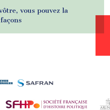
 vôtre, vous pouvez la
 façons