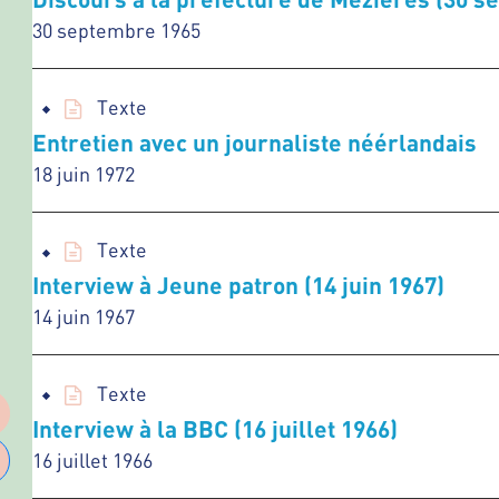
30 septembre 1965
Texte
Entretien avec un journaliste néérlandais
18 juin 1972
Texte
Interview à Jeune patron (14 juin 1967)
14 juin 1967
Texte
Interview à la BBC (16 juillet 1966)
16 juillet 1966