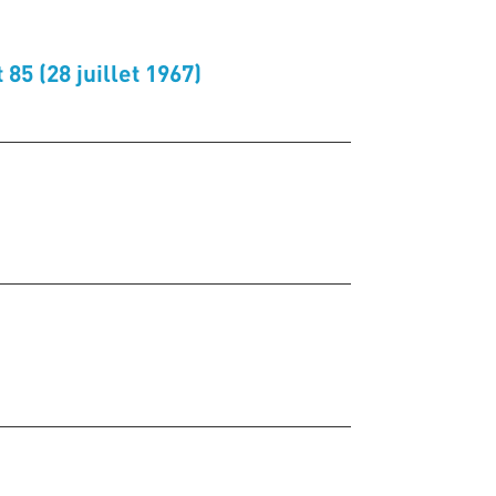
85 (28 juillet 1967)