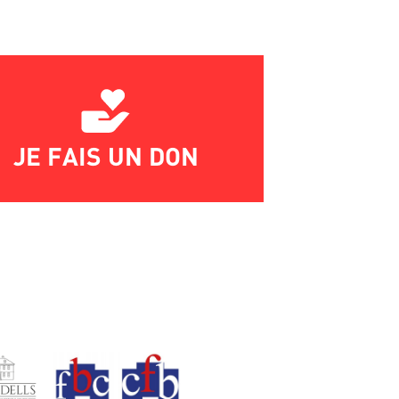
JE FAIS UN DON