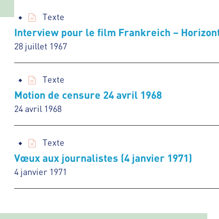
Texte
Interview pour le film Frankreich – Horizont 
28 juillet 1967
Texte
Motion de censure 24 avril 1968
24 avril 1968
Texte
Vœux aux journalistes (4 janvier 1971)
4 janvier 1971