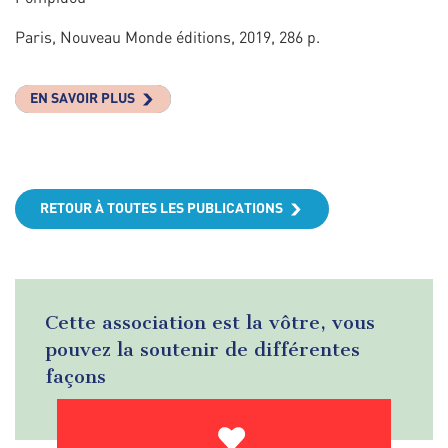
Paris, Nouveau Monde éditions, 2019, 286 p.
EN SAVOIR PLUS
RETOUR À TOUTES LES PUBLICATIONS
Cette association est la vôtre, vous
pouvez la soutenir de différentes
façons