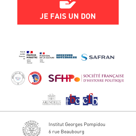
JE FAIS UN DON
Institut Georges Pompidou
6 rue Beaubourg