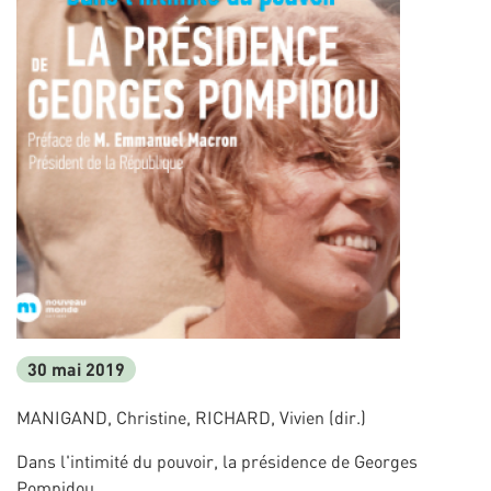
30 mai 2019
MANIGAND, Christine, RICHARD, Vivien (dir.)
Dans l'intimité du pouvoir, la présidence de Georges
Pompidou